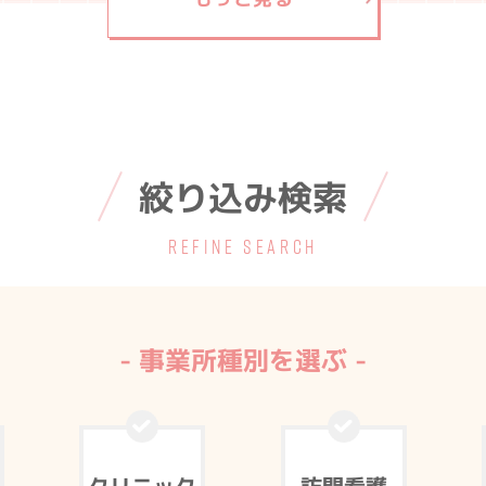
絞り込み検索
REFINE SEARCH
- 事業所種別を選ぶ -