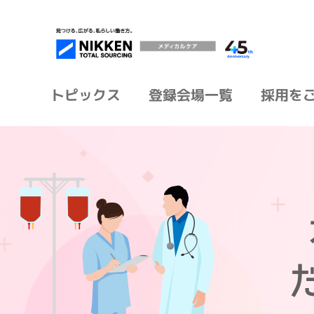
トピックス
登録会場一覧
採用を