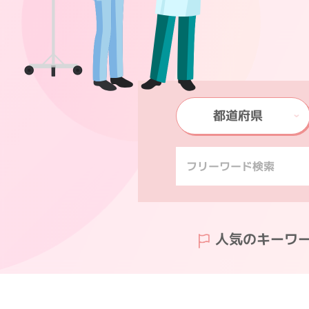
都道府県
人気のキーワ