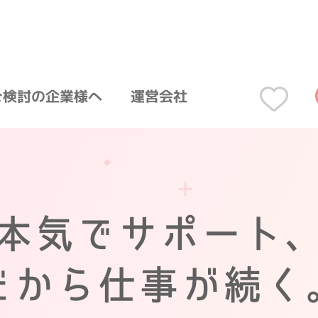
ご検討の企業様へ
運営会社