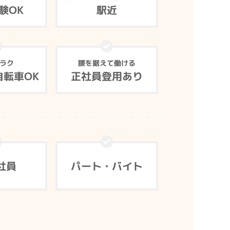
験OK
駅近
ラク
腰を据えて働ける
自転車OK
正社員登用あり
社員
パート・バイト