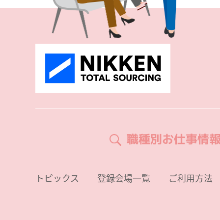
職種別お仕事情
トピックス
登録会場一覧
ご利用方法