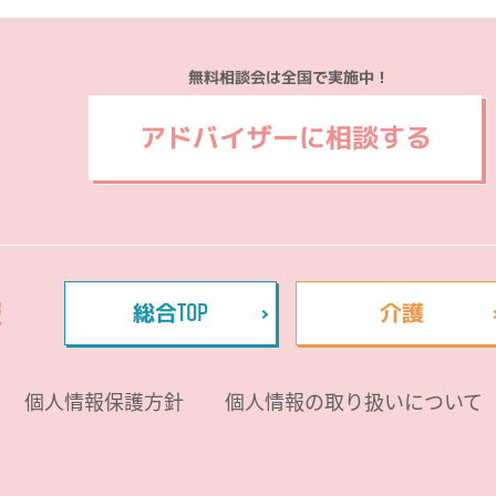
無料相談会は全国で実施中！
アドバイザーに相談する
TOP
報
総合
介護
個人情報保護方針
個人情報の取り扱いについて