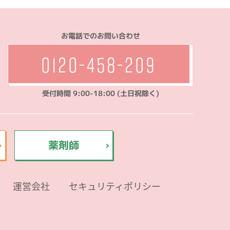
お電話でのお問い合わせ
0120-458-209
受付時間 9:00-18:00 (土日祝除く)
薬剤師
運営会社
セキュリティポリシー