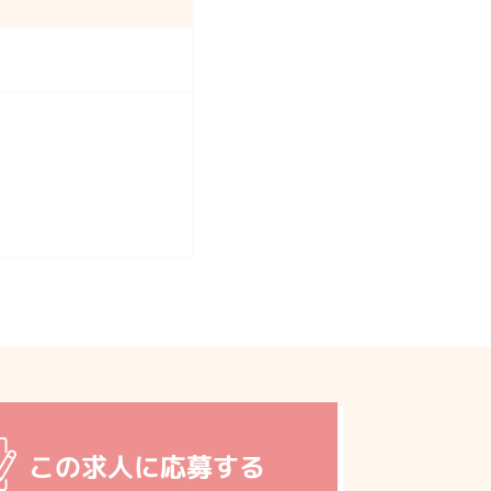
この求人に応募する