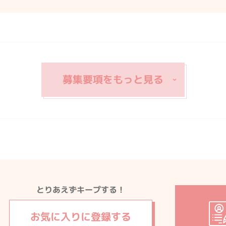
とりあえずキープする！
お気に入りに
登録する