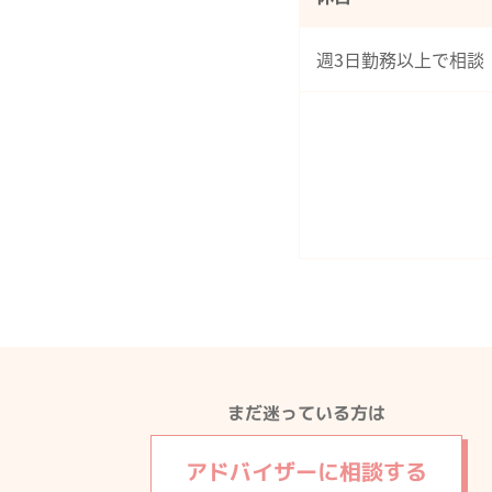
週3日勤務以上で相談
まだ迷っている方は
アドバイザーに
相談する