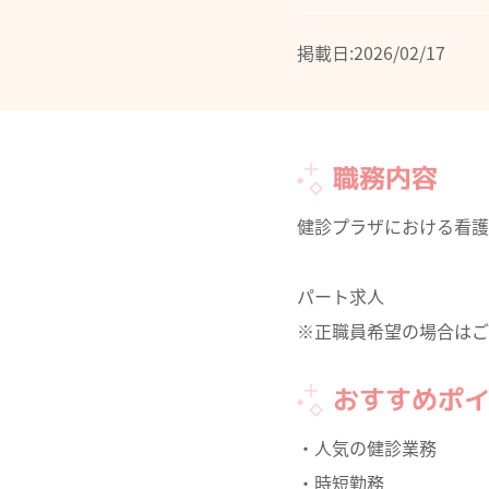
掲載日:2026/02/17
職務内容
健診プラザにおける看護
パート求人
※正職員希望の場合はご
おすすめポ
・人気の健診業務
・時短勤務