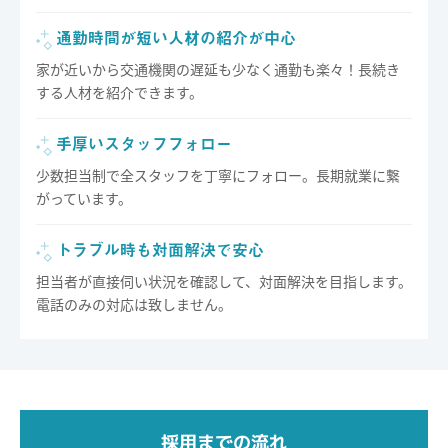
通勤時間が短い人材の紹介が中心
家が近いから交通機関の遅延も少なく通勤も楽々！長続き
する人材を紹介できます。
手厚いスタッフフォロー
少数担当制で全スタッフを丁寧にフォロー。長期就業に繋
がっています。
トラブル時も対面解決で安心
担当者が直接伺い状況を確認して、対面解決を目指します。
電話のみの対応は致しません。
採用までの流れ