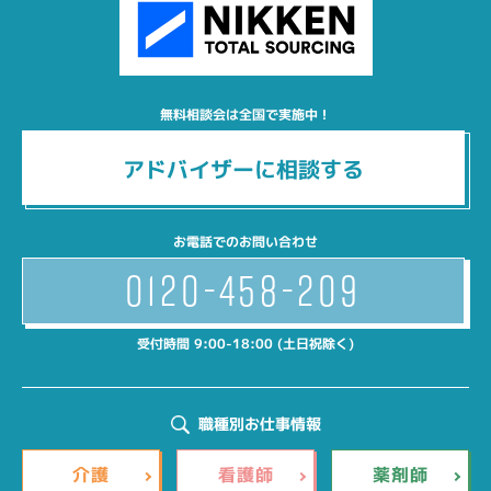
無料相談会は全国で実施中！
アドバイザーに相談する
お電話でのお問い合わせ
0120-458-209
受付時間 9:00-18:00 (土日祝除く)
職種別お仕事情報
介護
看護師
薬剤師