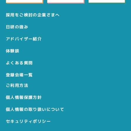
採用をご検討の企業さまへ
日研の強み
アドバイザー紹介
体験談
よくある質問
登録会場一覧
ご利用方法
個人情報保護方針
個人情報の取り扱いについて
セキュリティポリシー