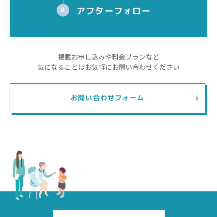
アフターフォロー
8
掲載お申し込みや料金プランなど
気になることはお気軽にお問い合わせください
お問い合わせフォーム