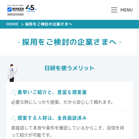
MENU
HOME
>
採用をご検討の企業さまへ
採用をご検討の企業さまへ
+
+
日研を使うメリット
素早いご紹介と、豊富な提案量
必要な時にしっかり提案、だから安心して頼れます。
提案する人材は、全員面談済み
直接話して本音や条件を確認しているからこそ、自信を持
って紹介が可能です。