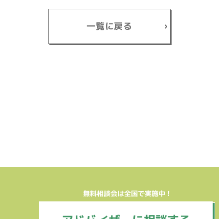
一覧に戻る
無料相談会は全国で実施中！