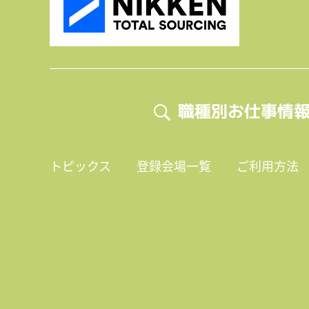
職種別お仕事情
トピックス
登録会場一覧
ご利用方法