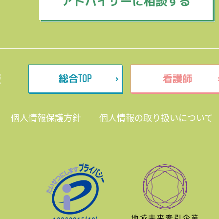
アドバイザーに相談する
TOP
報
総合
看護師
個人情報保護方針
個人情報の取り扱いについて