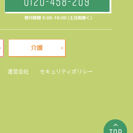
0120-458-209
受付時間 9:00-18:00 (土日祝除く)
介護
運営会社
セキュリティポリシー