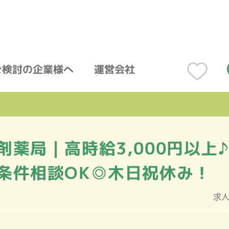
ご検討の企業様へ
運営会社
剤薬局｜高時給3,000円以上
条件相談OK◎木日祝休み！
求人