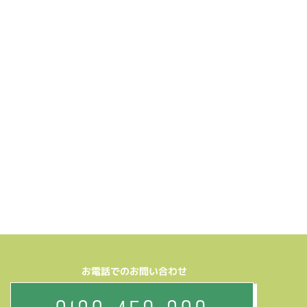
お電話でのお問い合わせ