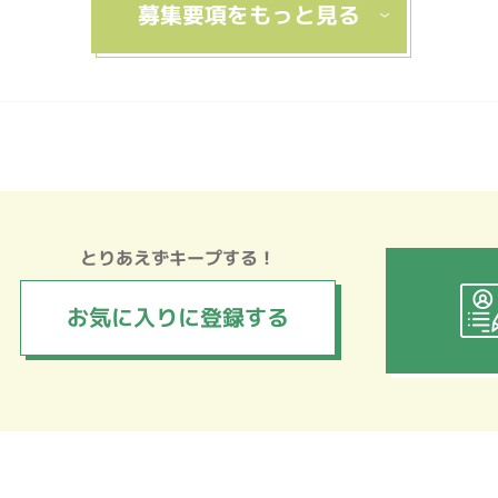
とりあえずキープする！
お気に入りに
登録する