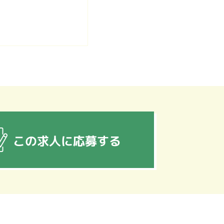
この求人に応募する