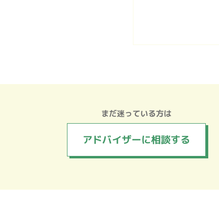
まだ迷っている方は
アドバイザーに
相談する