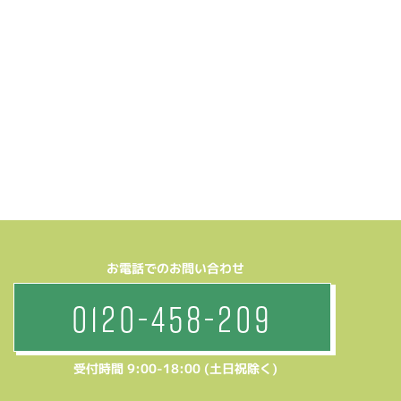
お電話でのお問い合わせ
0120-458-209
受付時間 9:00-18:00 (土日祝除く)