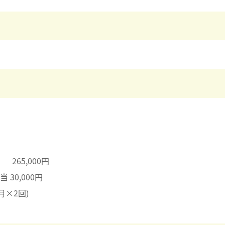
5,000円
0,000円
月×2回)