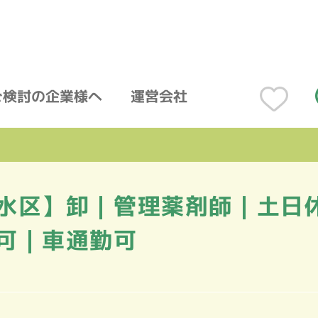
ご検討の企業様へ
運営会社
水区】卸｜管理薬剤師｜土日休
可｜車通勤可