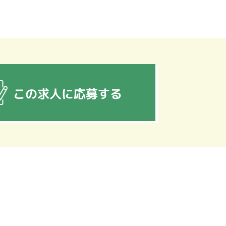
この求人に応募する