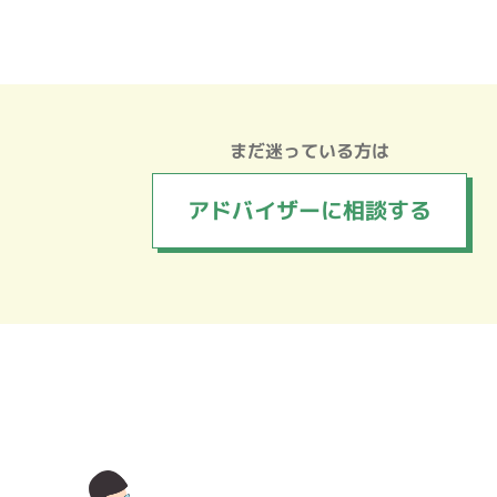
まだ迷っている方は
アドバイザーに
相談する