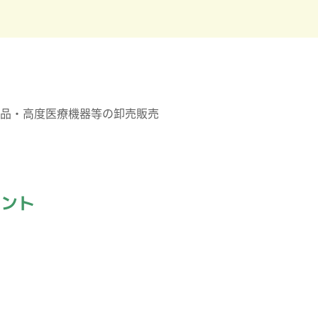
品・高度医療機器等の卸売販売
イント