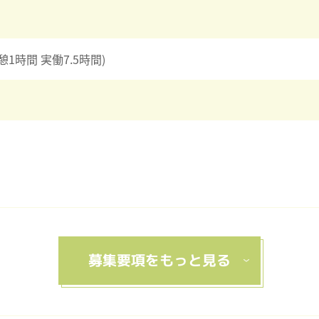
休憩1時間 実働7.5時間)