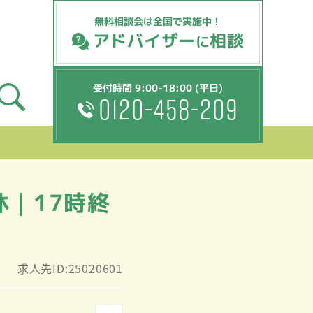
無料相談会は全国で実施中！
アドバイザー
相談
に
受付時間 9:00-18:00 (平日)
0120-458-209
｜17時終
求人先ID:25020601