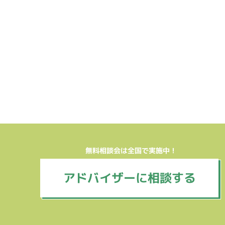
無料相談会は全国で実施中！
アドバイザーに相談する