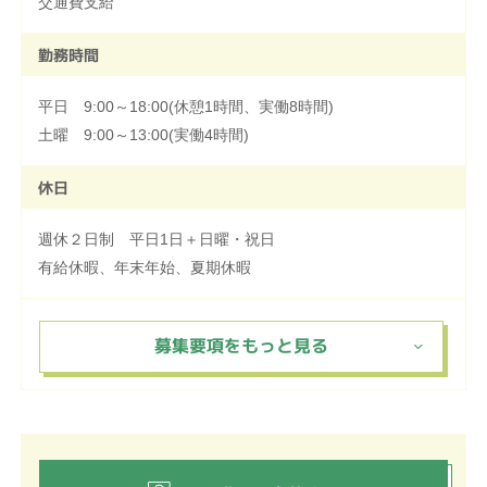
交通費支給
勤務時間
平日 9:00～18:00(休憩1時間、実働8時間)
土曜 9:00～13:00(実働4時間)
休日
週休２日制 平日1日＋日曜・祝日
有給休暇、年末年始、夏期休暇