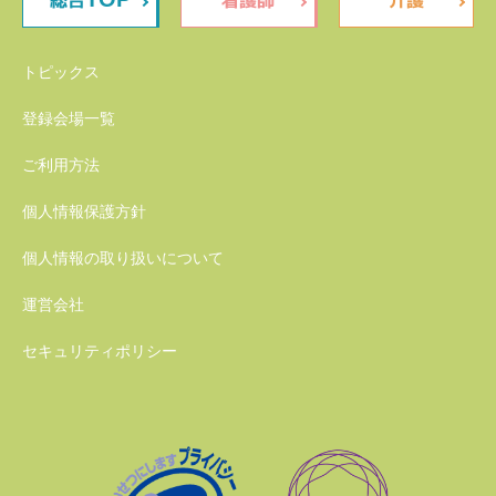
総合
看護師
介護
トピックス
登録会場一覧
ご利用方法
個人情報保護方針
個人情報の取り扱いについて
運営会社
セキュリティポリシー