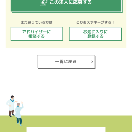
この求人に応募する
まだ迷っている方は
とりあえずキープする！
アドバイザーに
お気に入りに
相談する
登録する
一覧に戻る