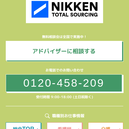
無料相談会は全国で実施中！
アドバイザーに相談する
お電話でのお問い合わせ
0120-458-209
受付時間 9:00-18:00 (土日祝除く)
職種別お仕事情報
TOP