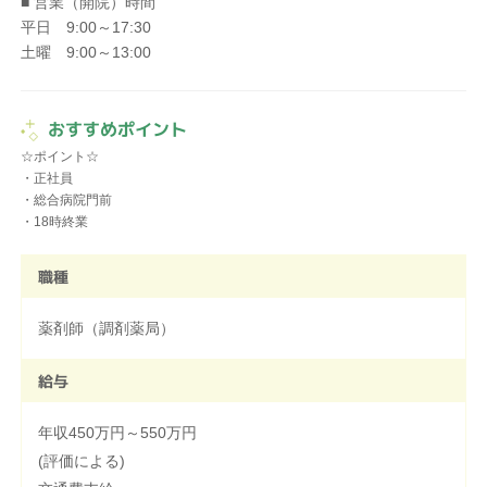
■ 営業（開院）時間
平日 9:00～17:30
土曜 9:00～13:00
おすすめポイント
☆ポイント☆
・正社員
・総合病院門前
職種
薬剤師（調剤薬局）
給与
年収450万円～550万円
(評価による)