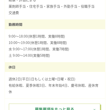
薬剤師手当・住宅手当・家族手当・外勤手当・役職手当
交通費
勤務時間
9:00～18:00(休憩1時間、実働8時間)
10:00～19:00(休憩1時間、実働8時間)
水 9:00～17:00(休憩1時間、実働7時間)
土 9:00～14:00(実働5時間)
休日
週休2日(平日1日もしくは土曜+日曜・祝日)
有給休暇、夏季休暇3日、年末年始4日、慶弔休暇、産休育
休