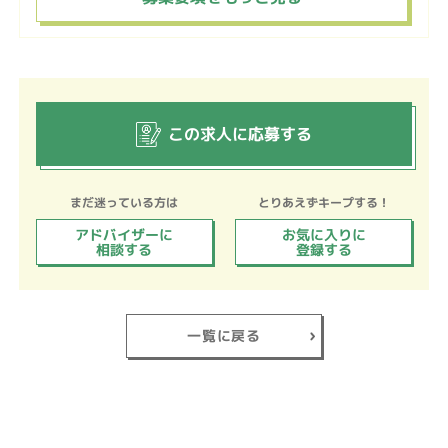
この求人に応募する
まだ迷っている方は
とりあえずキープする！
アドバイザーに
お気に入りに
相談する
登録する
一覧に戻る