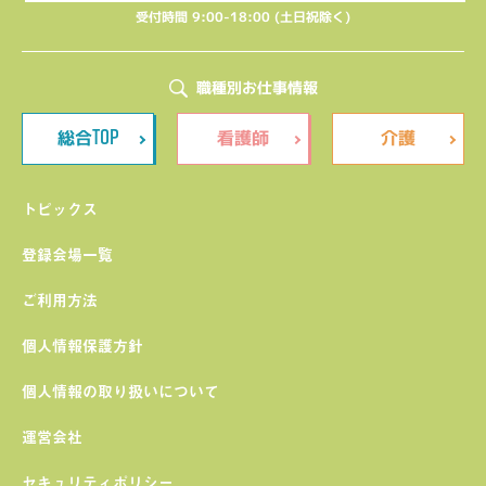
受付時間 9:00-18:00 (土日祝除く)
職種別お仕事情報
TOP
総合
看護師
介護
トピックス
登録会場一覧
ご利用方法
個人情報保護方針
個人情報の取り扱いについて
運営会社
セキュリティポリシー