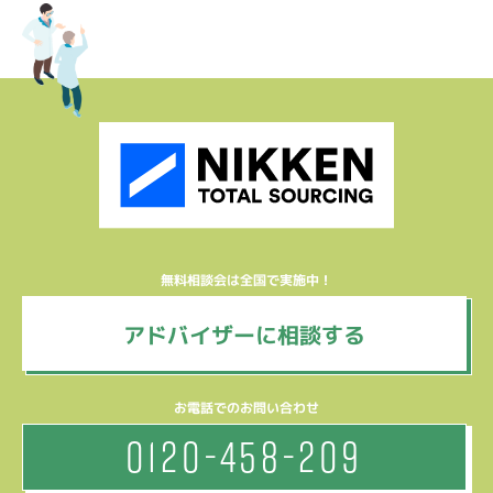
無料相談会は全国で実施中！
アドバイザーに相談する
お電話でのお問い合わせ
0120-458-209