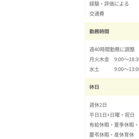
経験・評価による
交通費
勤務時間
週40時間勤務に調整
月火木金 9:00～18:
水土 9:00～13:0
休日
週休2日
平日1日+日曜・祝日
有給休暇・夏季休暇・
慶弔休暇・産休育休