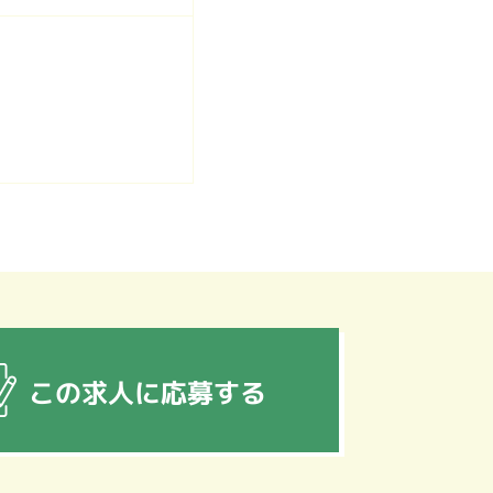
この求人に応募する