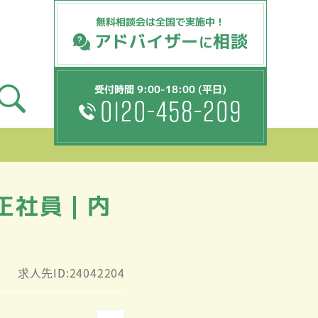
無料相談会は全国で実施中！
アドバイザー
相談
に
受付時間 9:00-18:00 (平日)
0120-458-209
正社員｜内
求人先ID:24042204