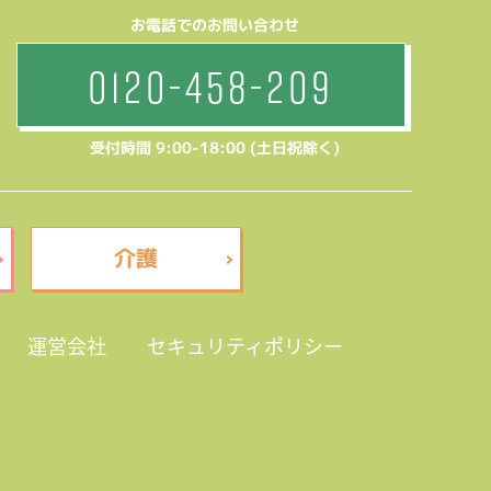
お電話でのお問い合わせ
0120-458-209
受付時間 9:00-18:00 (土日祝除く)
介護
運営会社
セキュリティポリシー