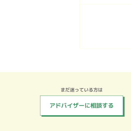
まだ迷っている方は
アドバイザーに
相談する