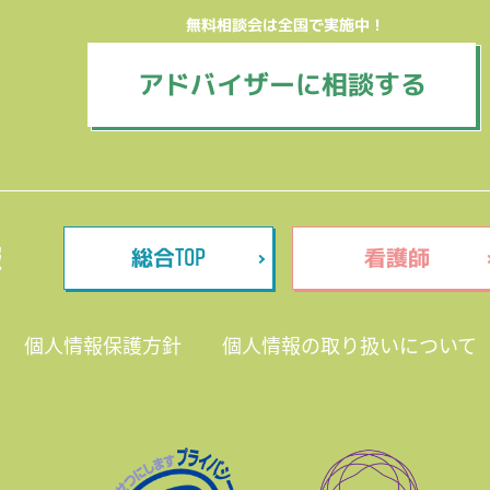
無料相談会は全国で実施中！
アドバイザーに相談する
TOP
報
総合
看護師
個人情報保護方針
個人情報の取り扱いについて