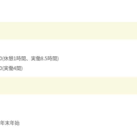
30(休憩1時間、実働8.5時間)
0(実働4間)
年末年始