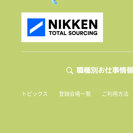
職種別お仕事情
トピックス
登録会場一覧
ご利用方法