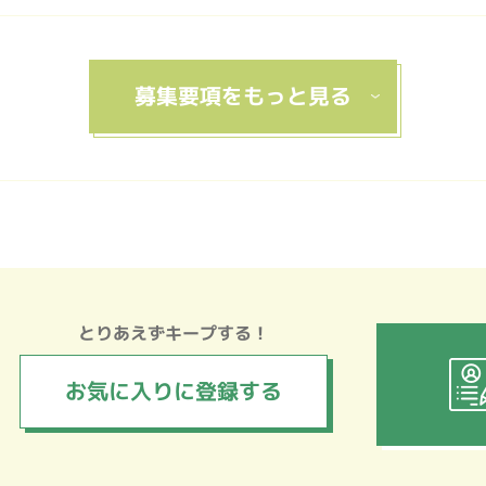
とりあえずキープする！
お気に入りに
登録する