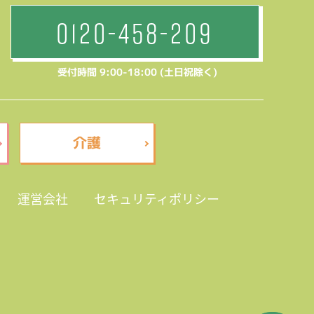
0120-458-209
受付時間 9:00-18:00 (土日祝除く)
介護
運営会社
セキュリティポリシー