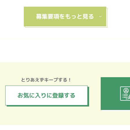
とりあえずキープする！
お気に入りに
登録する