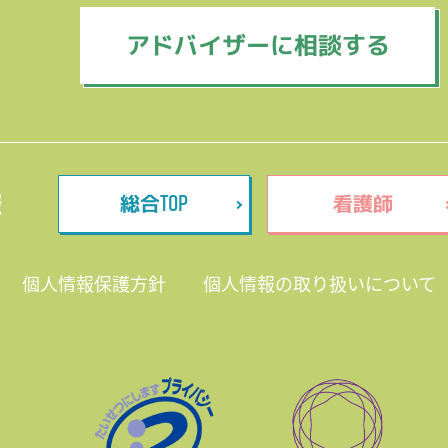
アドバイザーに相談する
TOP
報
総合
看護師
個人情報保護方針
個人情報の取り扱いについて