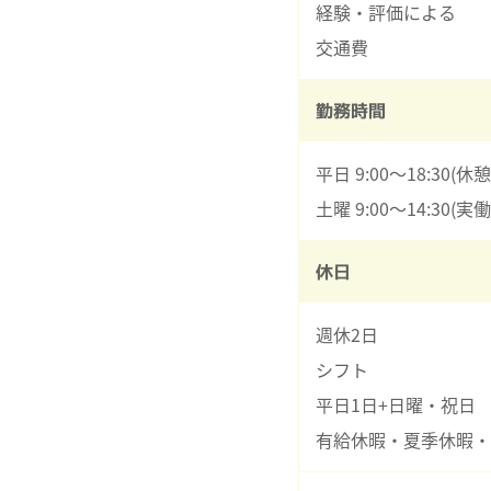
経験・評価による
交通費
勤務時間
平日 9:00～18:30(
土曜 9:00～14:30(実働
休日
週休2日
シフト
平日1日+日曜・祝日
有給休暇・夏季休暇・