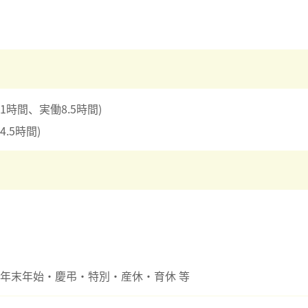
休憩1時間、実働8.5時間)
4.5時間)
年末年始・慶弔・特別・産休・育休 等