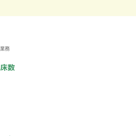
業務
・床数