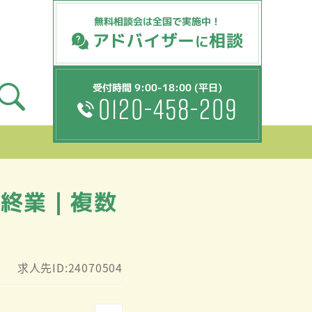
無料相談会は全国で実施中！
アドバイザー
相談
に
受付時間 9:00-18:00 (平日)
0120-458-209
0終業｜複数
求人先ID:24070504