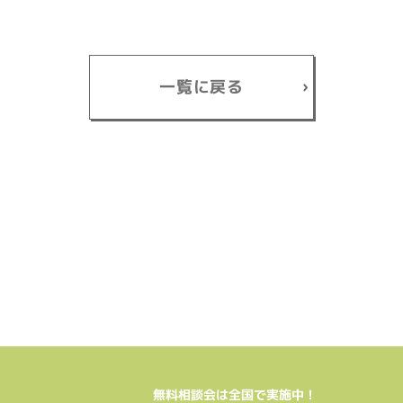
一覧に戻る
無料相談会は全国で実施中！