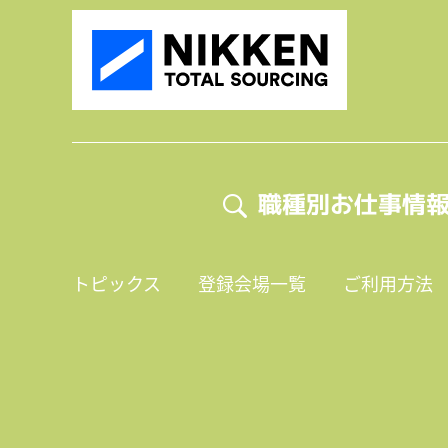
職種別お仕事情
トピックス
登録会場一覧
ご利用方法