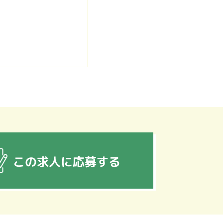
この求人に応募する