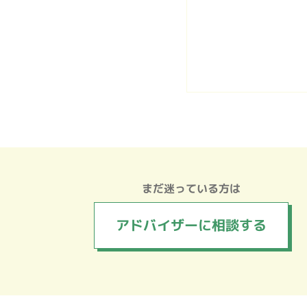
まだ迷っている方は
アドバイザーに
相談する