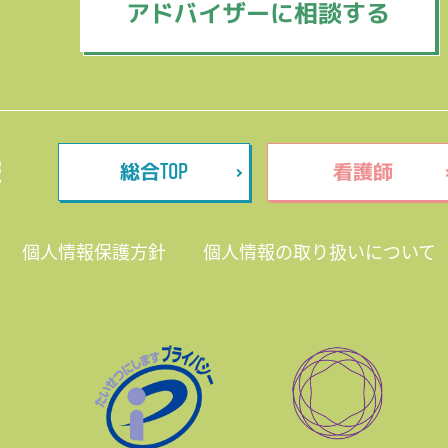
アドバイザーに相談する
TOP
報
総合
看護師
個人情報保護方針
個人情報の取り扱いについて