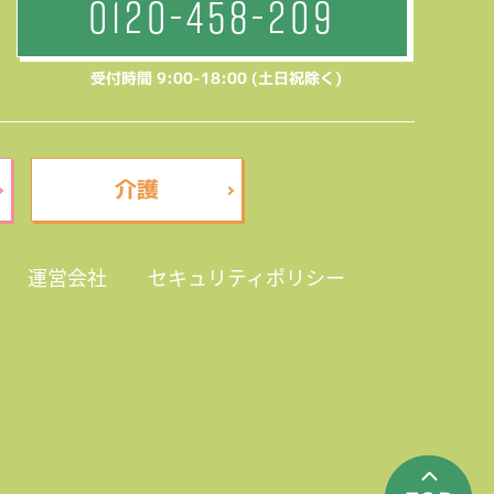
0120-458-209
受付時間 9:00-18:00 (土日祝除く)
介護
運営会社
セキュリティポリシー