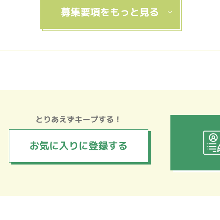
とりあえずキープする！
お気に入りに
登録する