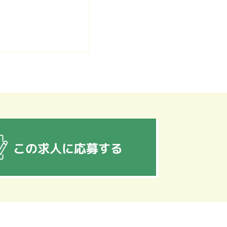
この求人に応募する