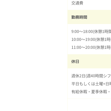
交通費
勤務時間
9:00～18:00(休憩1
10:00～19:00(休憩
11:00～20:00(休憩
休日
週休2日(週40時間シフ
平日もしくは土曜+日
有給休暇・夏季休暇・