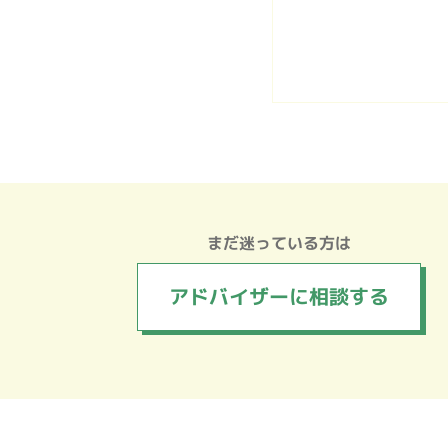
まだ迷っている方は
アドバイザーに
相談する