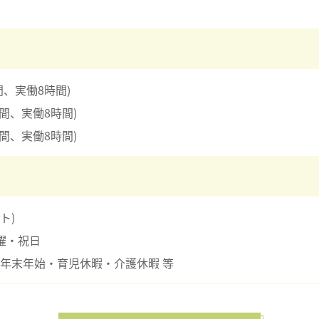
時間、実働8時間)
1時間、実働8時間)
1時間、実働8時間)
ト)
曜・祝日
年末年始・育児休暇・介護休暇 等