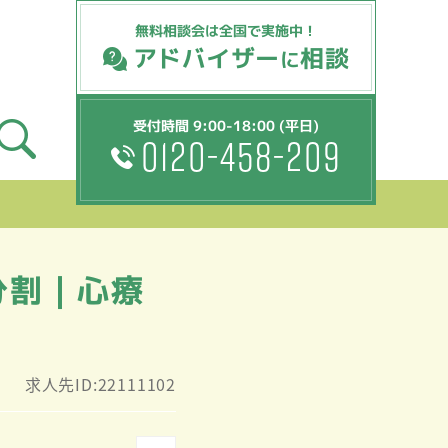
無料相談会は全国で実施中！
アドバイザー
相談
に
受付時間 9:00-18:00 (平日)
0120-458-209
分割｜心療
求人先ID:22111102