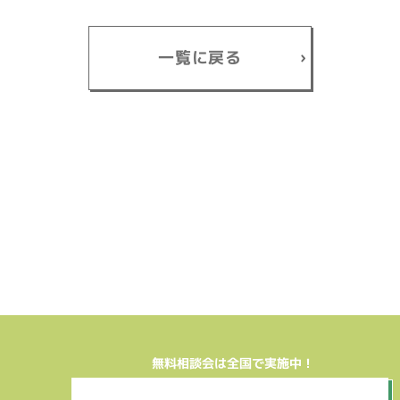
一覧に戻る
無料相談会は全国で実施中！