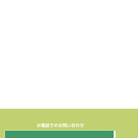
お電話でのお問い合わせ