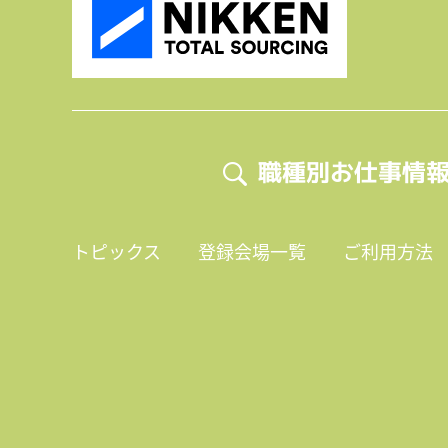
職種別お仕事情
トピックス
登録会場一覧
ご利用方法