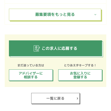
この求人に応募する
まだ迷っている方は
とりあえずキープする！
アドバイザーに
お気に入りに
相談する
登録する
一覧に戻る