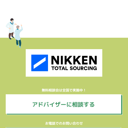
無料相談会は全国で実施中！
アドバイザーに相談する
お電話でのお問い合わせ