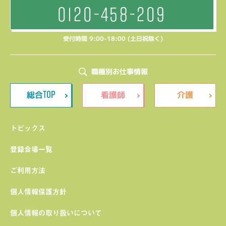
0120-458-209
受付時間 9:00-18:00 (土日祝除く)
職種別お仕事情報
TOP
総合
看護師
介護
トピックス
登録会場一覧
ご利用方法
個人情報保護方針
個人情報の取り扱いについて