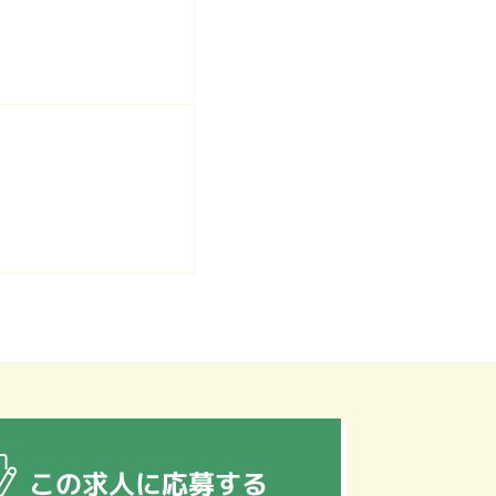
この求人に応募する