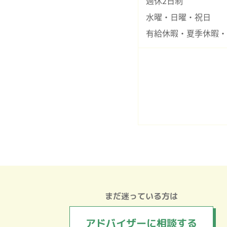
週休2日制
水曜・日曜・祝日
有給休暇・夏季休暇・
まだ迷っている方は
アドバイザーに
相談する