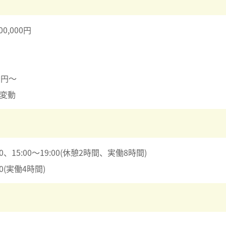
00,000円
0円～
変動
0、15:00～19:00(休憩2時間、実働8時間)
(実働4時間)