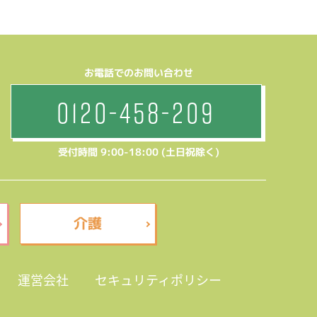
お電話でのお問い合わせ
0120-458-209
受付時間 9:00-18:00 (土日祝除く)
介護
運営会社
セキュリティポリシー