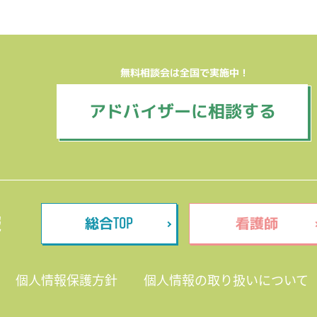
無料相談会は全国で実施中！
アドバイザーに相談する
TOP
報
総合
看護師
個人情報保護方針
個人情報の取り扱いについて