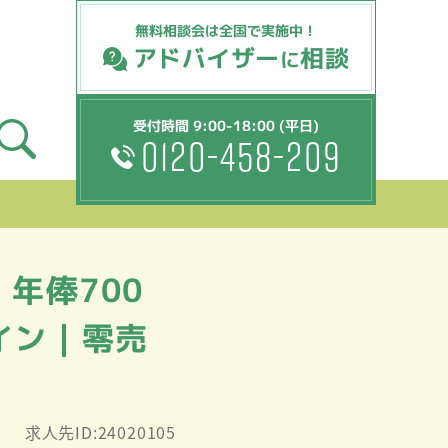
無料相談会は全国で実施中！
アドバイザー
相談
に
受付時間 9:00-18:00 (平日)
0120-458-209
年俸700
イン｜零売
求人先ID:24020105