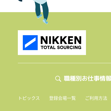
職種別お仕事情
トピックス
登録会場一覧
ご利用方法