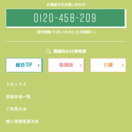
お電話でのお問い合わせ
0120-458-209
受付時間 9:00-18:00 (土日祝除く)
職種別お仕事情報
TOP
総合
看護師
介護
トピックス
登録会場一覧
ご利用方法
個人情報保護方針