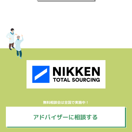
無料相談会は全国で実施中！
アドバイザーに相談する