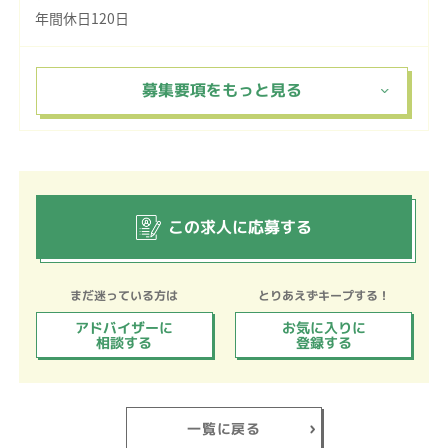
年間休日120日
この求人に応募する
まだ迷っている方は
とりあえずキープする！
アドバイザーに
お気に入りに
相談する
登録する
一覧に戻る