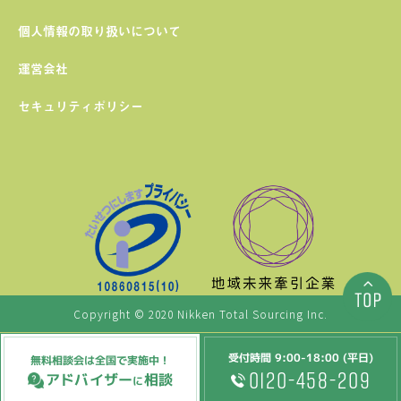
個人情報の取り扱いについて
運営会社
セキュリティポリシー
Copyright © 2020 Nikken Total Sourcing Inc.
受付時間 9:00-18:00 (平日)
無料相談会は全国で実施中！
0120-458-209
アドバイザー
相談
に