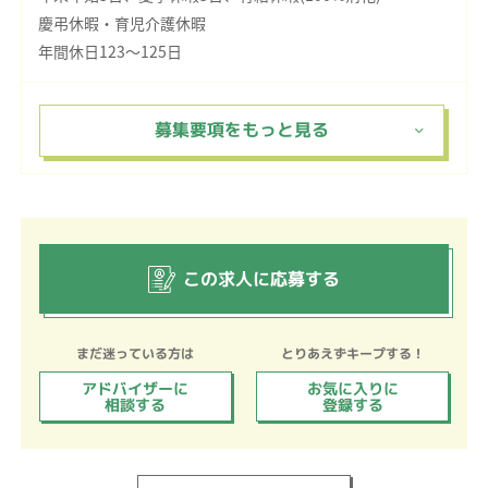
慶弔休暇・育児介護休暇
年間休日123～125日
この求人に応募する
まだ迷っている方は
とりあえずキープする！
アドバイザーに
お気に入りに
相談する
登録する