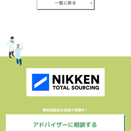
一覧に戻る
無料相談会は全国で実施中！
アドバイザーに相談する