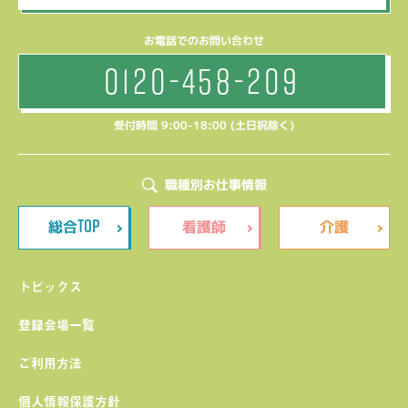
お電話でのお問い合わせ
0120-458-209
受付時間 9:00-18:00 (土日祝除く)
職種別お仕事情報
TOP
総合
看護師
介護
トピックス
登録会場一覧
ご利用方法
個人情報保護方針