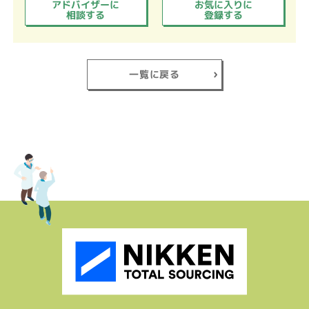
アドバイザーに
お気に入りに
相談する
登録する
一覧に戻る