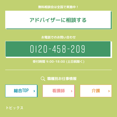
無料相談会は全国で実施中！
アドバイザーに相談する
お電話でのお問い合わせ
0120-458-209
受付時間 9:00-18:00 (土日祝除く)
職種別お仕事情報
TOP
総合
看護師
介護
トピックス