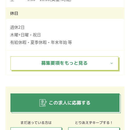
休日
週休2日
木曜+日曜・祝日
有給休暇・夏季休暇・年末年始 等
この求人に応募する
まだ迷っている方は
とりあえずキープする！