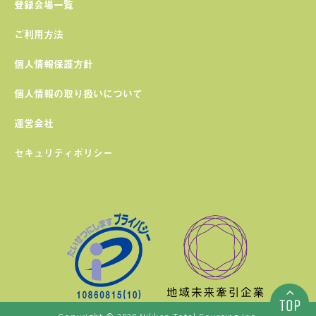
登録会場一覧
ご利用方法
個人情報保護方針
個人情報の取り扱いについて
運営会社
セキュリティポリシー