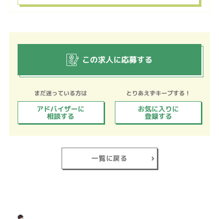
この求人に応募する
まだ迷っている方は
とりあえずキープする！
アドバイザーに
お気に入りに
相談する
登録する
一覧に戻る