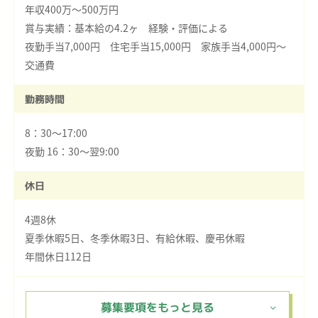
年収400万～500万円
賞与実績：基本給の4.2ヶ 経験・評価による
夜勤手当7,000円 住宅手当15,000円 家族手当4,000円～
交通費
勤務時間
8：30～17:00
夜勤 16：30～翌9:00
休日
4週8休
夏季休暇5日、冬季休暇3日、有給休暇、慶弔休暇
年間休日112日