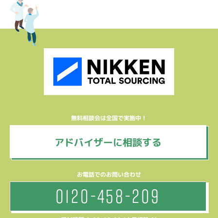
無料相談会は全国で実施中！
アドバイザーに相談する
お電話でのお問い合わせ
0120-458-209