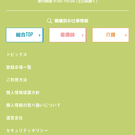
受付時間 9:00-18:00 (土日祝除く)
職種別お仕事情報
TOP
総合
看護師
介護
トピックス
登録会場一覧
ご利用方法
個人情報保護方針
個人情報の取り扱いについて
運営会社
セキュリティポリシー