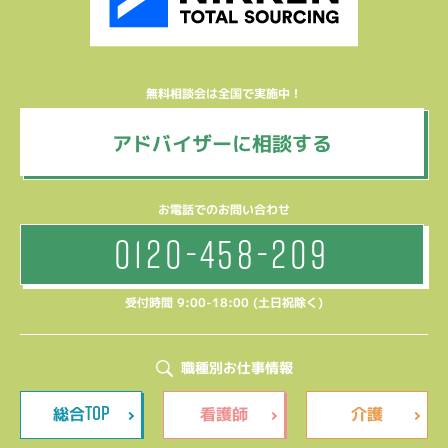
無料相談会は全国で実施中！
アドバイザーに相談する
お電話でのお問い合わせ
0120-458-209
受付時間 9:00-18:00 (土日祝除く)
職種別お仕事情報
TOP
総合
看護師
介護