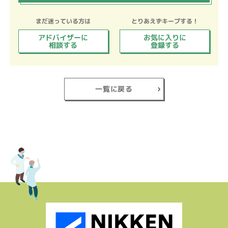
まだ迷っている方は
とりあえずキープする！
アドバイザーに
お気に入りに
相談する
登録する
一覧に戻る