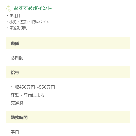
おすすめポイント
・正社員
・小児・整形・眼科メイン
・車通勤便利
職種
薬剤師
給与
年収450万円～550万円
経験・評価による
交通費
勤務時間
平日