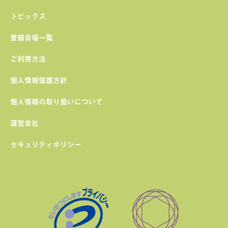
トピックス
登録会場一覧
ご利用方法
個人情報保護方針
個人情報の取り扱いについて
運営会社
セキュリティポリシー