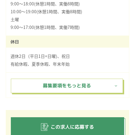
9:00～18:00(休憩1時間、実働8時間)
10:00～19:00(休憩1時間、実働8時間)
土曜
9:00～17:00(休憩1時間、実働7時間)
休日
週休2日（平日1日+日曜)、祝日
有給休暇、夏季休暇、年末年始
この求人に応募する