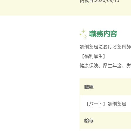
掲載日:2020/09/15
職務内容
調剤薬局における薬剤師
【福利厚生】
健康保険、厚生年金、労
職種
【パート】調剤薬局
給与