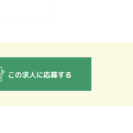
この求人に応募する