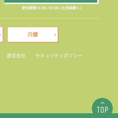
受付時間 9:00-18:00 (土日祝除く)
介護
運営会社
セキュリティポリシー