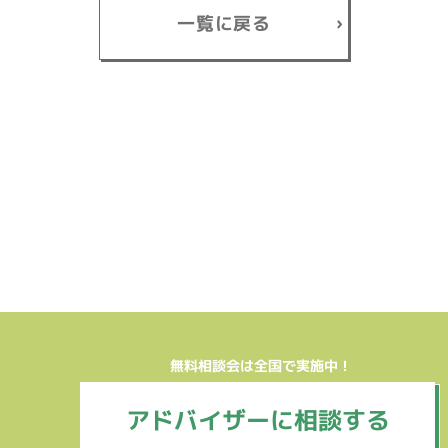
一覧に戻る
無料相談会は全国で実施中！
アドバイザーに相談する