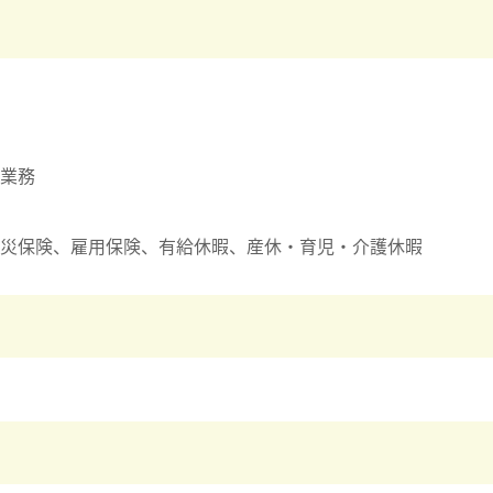
業務
災保険、雇用保険、有給休暇、産休・育児・介護休暇