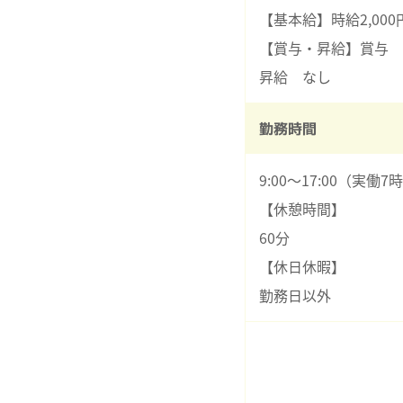
【基本給】時給2,000
【賞与・昇給】賞与 
昇給 なし
勤務時間
9:00～17:00（実働7
【休憩時間】
60分
【休日休暇】