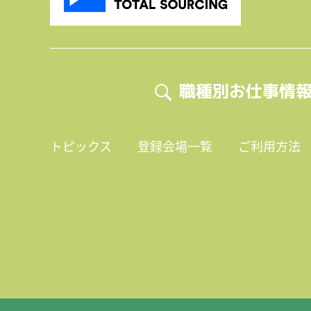
職種別お仕事情
トピックス
登録会場一覧
ご利用方法