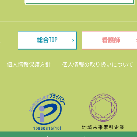
TOP
報
総合
看護師
個人情報保護方針
個人情報の取り扱いについて