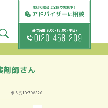
無料相談会は全国で実施中！
アドバイザー
相談
に
受付時間 9:00-18:00 (平日)
0120-458-209
薬剤師さん
求人先ID:708826