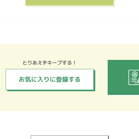
とりあえずキープする！
お気に入りに
登録する