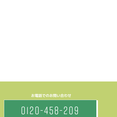
お電話でのお問い合わせ
0120-458-209