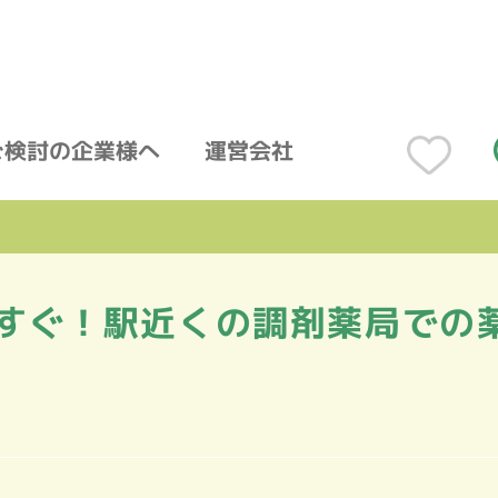
ご検討の企業様へ
運営会社
すぐ！駅近くの調剤薬局での