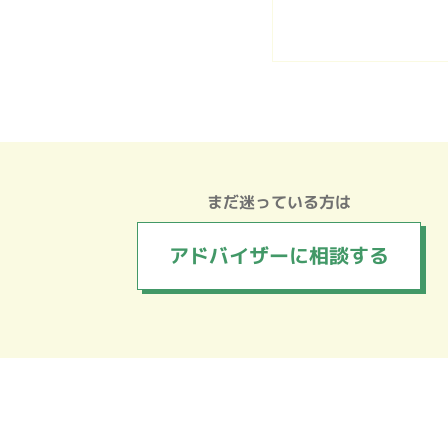
まだ迷っている方は
アドバイザーに
相談する