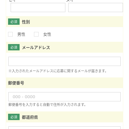
性別
必須
男性
女性
メールアドレス
必須
※入力されたメールアドレスに応募に関するメールが届きます。
郵便番号
郵便番号を入力すると自動で住所が入力されます。
都道府県
必須