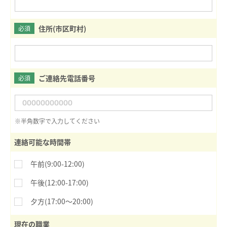
住所(市区町村)
必須
ご連絡先電話番号
必須
※半角数字で入力してください
連絡可能な時間帯
午前(9:00-12:00)
午後(12:00-17:00)
夕方(17:00〜20:00)
現在の職業