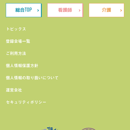
TOP
総合
看護師
介護
トピックス
登録会場一覧
ご利用方法
個人情報保護方針
個人情報の取り扱いについて
運営会社
セキュリティポリシー