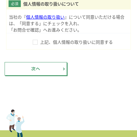
個人情報の取り扱いについて
必須
当社の『
個人情報の取り扱い
』について同意いただける場合
は、「同意する」にチェックを入れ、
「お問合せ確認」へお進みください。
上記、個人情報の取り扱いに同意する