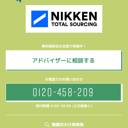
無料相談会は全国で実施中！
アドバイザーに相談する
お電話でのお問い合わせ
0120-458-209
受付時間 9:00-18:00 (土日祝除く)
職種別お仕事情報