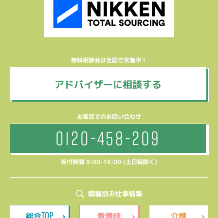
無料相談会は全国で実施中！
アドバイザーに相談する
お電話でのお問い合わせ
0120-458-209
受付時間 9:00-18:00 (土日祝除く)
職種別お仕事情報
TOP
総合
看護師
介護