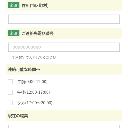
住所(市区町村)
必須
ご連絡先電話番号
必須
※半角数字で入力してください
連絡可能な時間帯
午前(9:00-12:00)
午後(12:00-17:00)
夕方(17:00〜20:00)
現在の職業