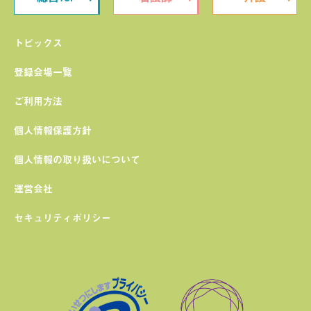
トピックス
登録会場一覧
ご利用方法
個人情報保護方針
個人情報の取り扱いについて
運営会社
セキュリティポリシー