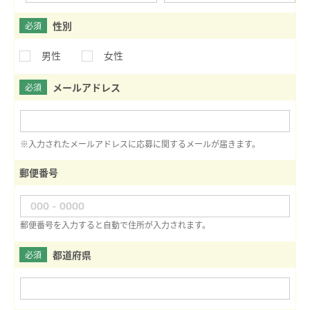
性別
必須
男性
女性
メールアドレス
必須
※入力されたメールアドレスに応募に関するメールが届きます。
郵便番号
郵便番号を入力すると自動で住所が入力されます。
都道府県
必須