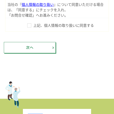
当社の『
個人情報の取り扱い
』について同意いただける場合
は、「同意する」にチェックを入れ、
「お問合せ確認」へお進みください。
上記、個人情報の取り扱いに同意する