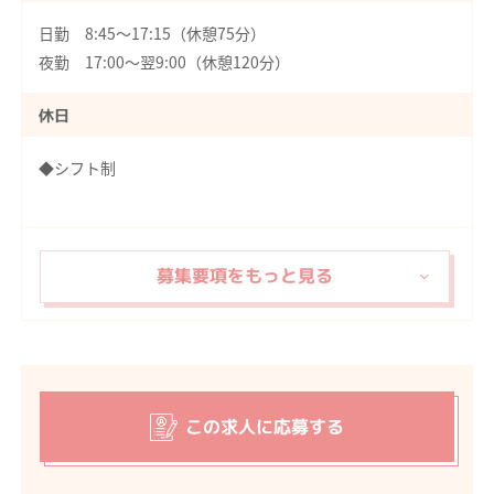
日勤 8:45～17:15（休憩75分）
夜勤 17:00～翌9:00（休憩120分）
休日
◆シフト制
この求人に応募する