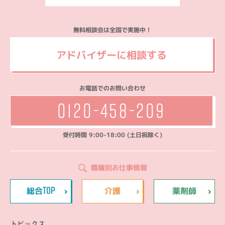
無料相談会は全国で実施中！
アドバイザーに相談する
お電話でのお問い合わせ
0120-458-209
受付時間 9:00-18:00 (土日祝除く)
職種別お仕事情報
TOP
総合
介護
薬剤師
トピックス