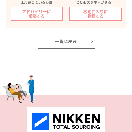
まだ迷っている方は
とりあえずキープする！
アドバイザーに
お気に入りに
相談する
登録する
一覧に戻る