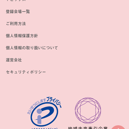
登録会場一覧
ご利用方法
個人情報保護方針
個人情報の取り扱いについて
運営会社
セキュリティポリシー