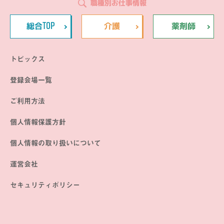
職種別お仕事情報
TOP
総合
介護
薬剤師
トピックス
登録会場一覧
ご利用方法
個人情報保護方針
個人情報の取り扱いについて
運営会社
セキュリティポリシー