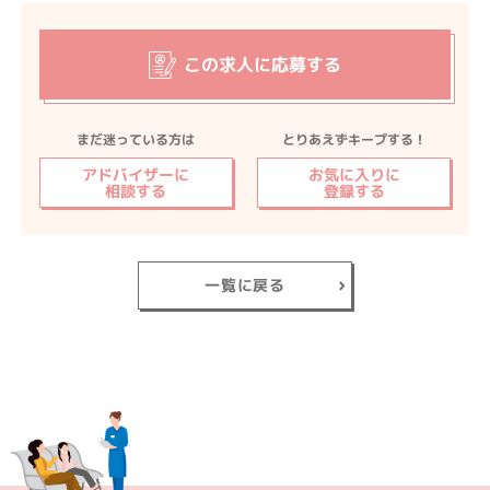
この求人に応募する
まだ迷っている方は
とりあえずキープする！
アドバイザーに
お気に入りに
相談する
登録する
一覧に戻る