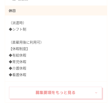
休日
（派遣時）
◆シフト制
（直雇用後に利用可）
【休暇制度】
◆有給休暇
◆育児休暇
◆介護休暇
◆看護休暇