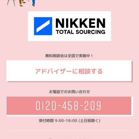
無料相談会は全国で実施中！
アドバイザーに相談する
お電話でのお問い合わせ
0120-458-209
受付時間 9:00-18:00 (土日祝除く)