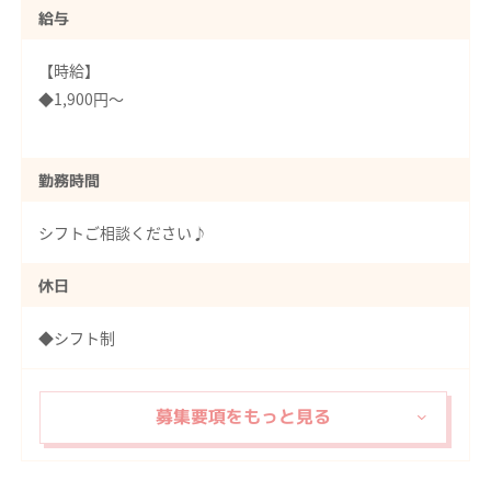
給与
【時給】
◆1,900円～
勤務時間
シフトご相談ください♪
休日
◆シフト制