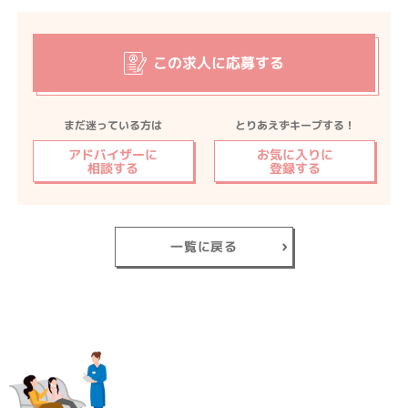
この求人に応募する
まだ迷っている方は
とりあえずキープする！
アドバイザーに
お気に入りに
相談する
登録する
一覧に戻る