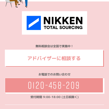
無料相談会は全国で実施中！
アドバイザーに相談する
お電話でのお問い合わせ
0120-458-209
受付時間 9:00-18:00 (土日祝除く)