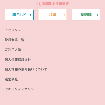
職種別お仕事情報
TOP
総合
介護
薬剤師
トピックス
登録会場一覧
ご利用方法
個人情報保護方針
個人情報の取り扱いについて
運営会社
セキュリティポリシー