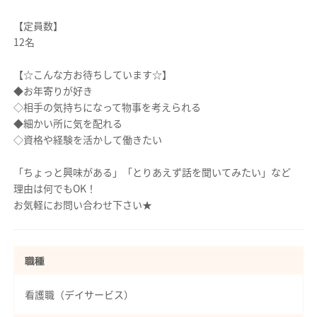
【定員数】
12名
【☆こんな方お待ちしています☆】
◆お年寄りが好き
◇相手の気持ちになって物事を考えられる
◆細かい所に気を配れる
◇資格や経験を活かして働きたい
「ちょっと興味がある」「とりあえず話を聞いてみたい」など
理由は何でもOK！
お気軽にお問い合わせ下さい★
職種
看護職（デイサービス）