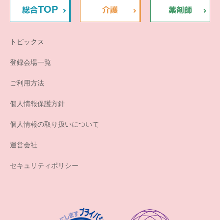
TOP
総合
介護
薬剤師
トピックス
登録会場一覧
ご利用方法
個人情報保護方針
個人情報の取り扱いについて
運営会社
セキュリティポリシー