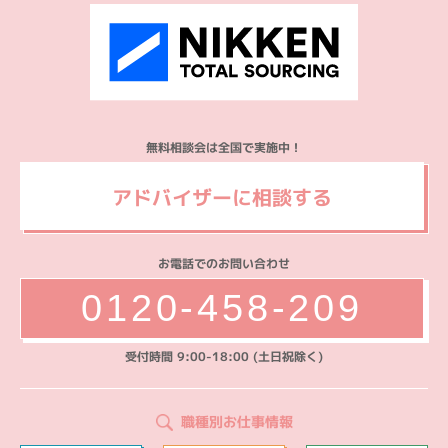
無料相談会は全国で実施中！
アドバイザーに相談する
お電話でのお問い合わせ
0120-458-209
受付時間 9:00-18:00 (土日祝除く)
職種別お仕事情報