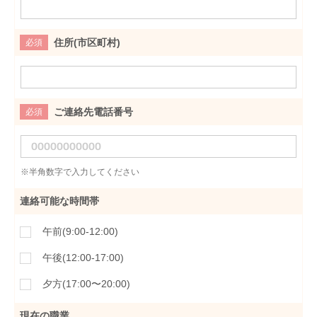
住所(市区町村)
必須
ご連絡先電話番号
必須
※半角数字で入力してください
連絡可能な時間帯
午前(9:00-12:00)
午後(12:00-17:00)
夕方(17:00〜20:00)
現在の職業