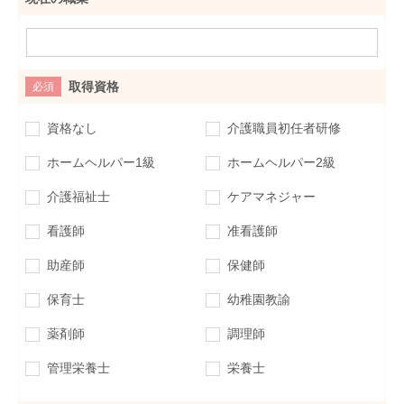
取得資格
必須
資格なし
介護職員初任者研修
ホームヘルパー1級
ホームヘルパー2級
介護福祉士
ケアマネジャー
看護師
准看護師
助産師
保健師
保育士
幼稚園教諭
薬剤師
調理師
管理栄養士
栄養士