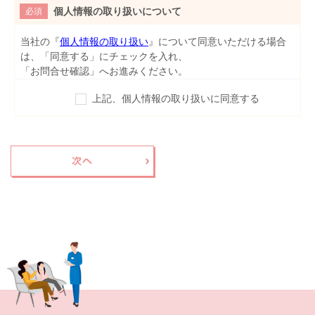
個人情報の取り扱いについて
必須
当社の『
個人情報の取り扱い
』について同意いただける場合
は、「同意する」にチェックを入れ、
「お問合せ確認」へお進みください。
上記、個人情報の取り扱いに同意する