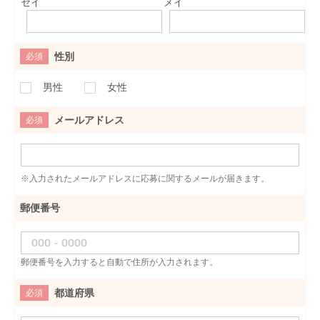
セイ
メイ
性別
必須
男性
女性
メールアドレス
必須
※入力されたメールアドレスに応募に関するメールが届きます。
郵便番号
郵便番号を入力すると自動で住所が入力されます。
都道府県
必須