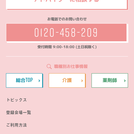
お電話でのお問い合わせ
0120-458-209
受付時間 9:00-18:00 (土日祝除く)
職種別お仕事情報
TOP
総合
介護
薬剤師
トピックス
登録会場一覧
ご利用方法