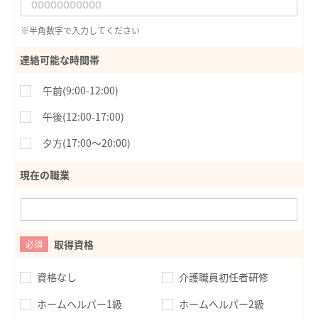
※半角数字で入力してください
連絡可能な時間帯
午前(9:00-12:00)
午後(12:00-17:00)
夕方(17:00〜20:00)
現在の職業
取得資格
必須
資格なし
介護職員初任者研修
ホームヘルパー1級
ホームヘルパー2級