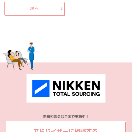
無料相談会は全国で実施中！
アドバイザーに相談する