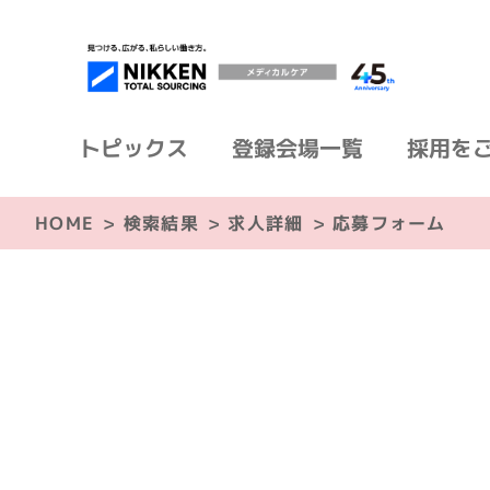
トピックス
登録会場一覧
採用を
HOME
>
検索結果
>
求人詳細
>
応募フォーム