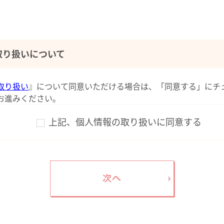
取り扱いについて
取り扱い
』について同意いただける場合は、「同意する」にチ
お進みください。
上記、個人情報の取り扱いに同意する