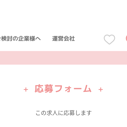
ご検討の企業様へ
運営会社
応募フォーム
+
+
この求人に応募します