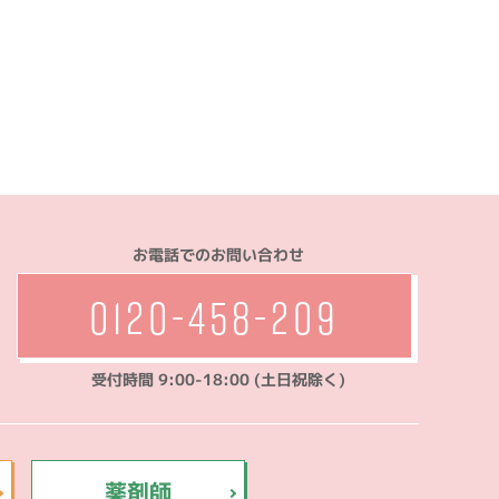
お電話でのお問い合わせ
0120-458-209
受付時間 9:00-18:00 (土日祝除く)
薬剤師