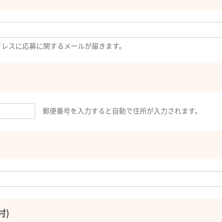
ドレスに応募に関するメールが届きます。
郵便番号を入力すると自動で住所が入力されます。
村)