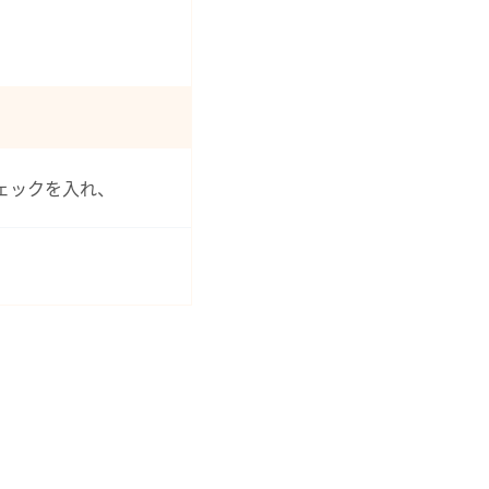
ェックを入れ、