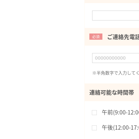
ご連絡先電
必須
※半角数字で入力して
連絡可能な時間帯
午前(9:00-12:0
午後(12:00-17: