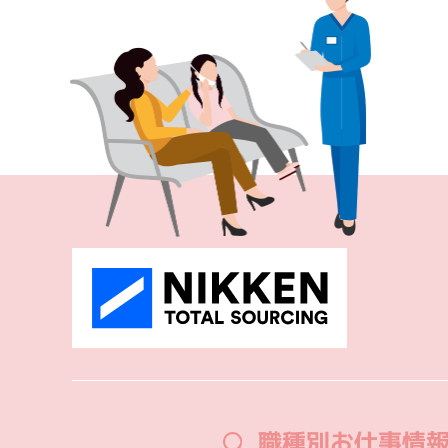
職種別お仕事情