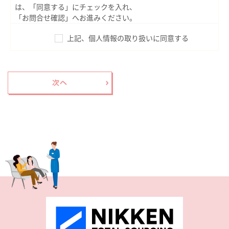
は、「同意する」にチェックを入れ、
「お問合せ確認」へお進みください。
上記、個人情報の取り扱いに同意する