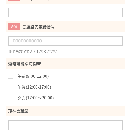
ご連絡先電話番号
必須
※半角数字で入力してください
連絡可能な時間帯
午前(9:00-12:00)
午後(12:00-17:00)
夕方(17:00〜20:00)
現在の職業