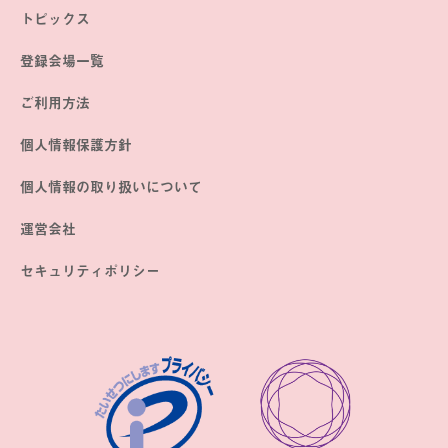
トピックス
登録会場一覧
ご利用方法
個人情報保護方針
個人情報の取り扱いについて
運営会社
セキュリティポリシー