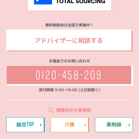
無料相談会は全国で実施中！
アドバイザーに相談する
お電話でのお問い合わせ
0120-458-209
受付時間 9:00-18:00 (土日祝除く)
職種別お仕事情報
TOP
総合
介護
薬剤師