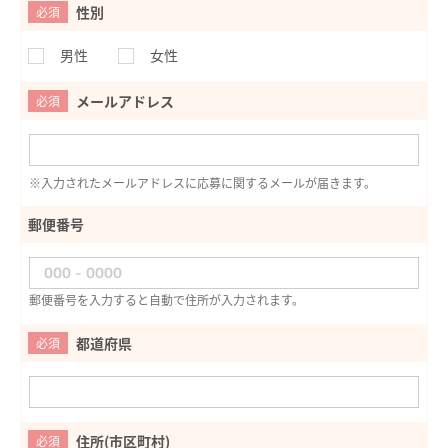
性別
必須
男性
女性
メールアドレス
必須
※入力されたメールアドレスに応募に関するメールが届きます。
郵便番号
郵便番号を入力すると自動で住所が入力されます。
都道府県
必須
住所(市区町村)
必須