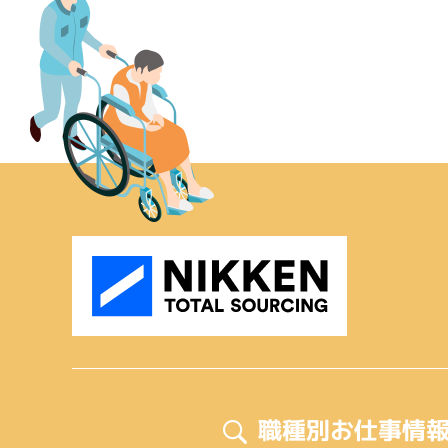
職種別お仕事情