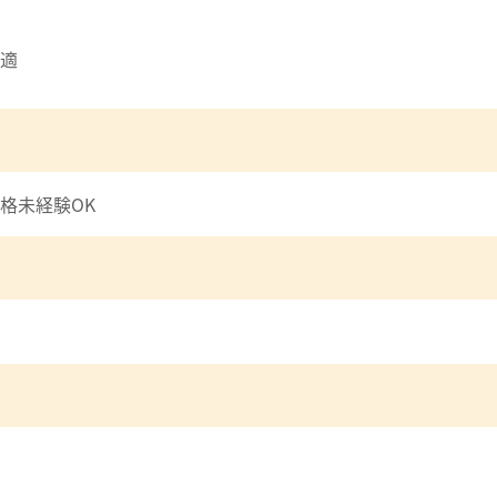
適
格未経験OK