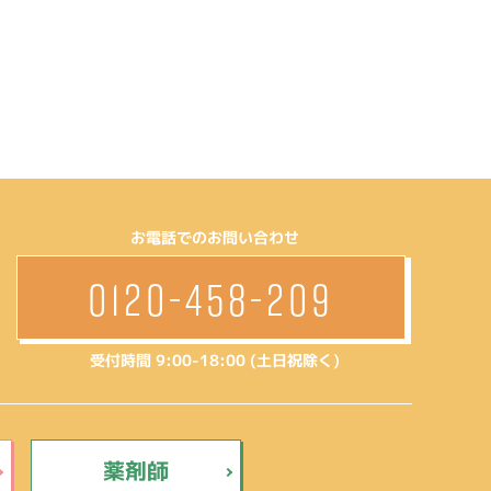
お電話でのお問い合わせ
0120-458-209
受付時間 9:00-18:00 (土日祝除く)
薬剤師