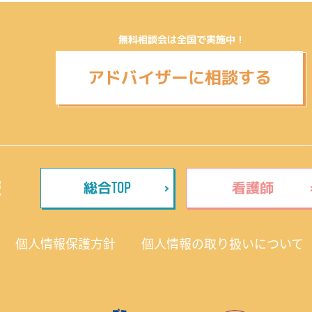
無料相談会は全国で実施中！
アドバイザーに相談する
TOP
報
総合
看護師
個人情報保護方針
個人情報の取り扱いについて