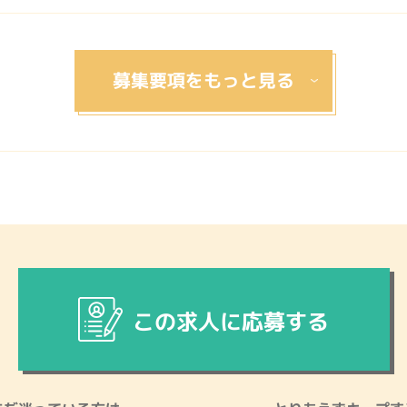
この求人に応募する