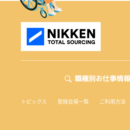
職種別お仕事情
トピックス
登録会場一覧
ご利用方法