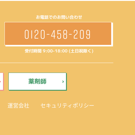
お電話でのお問い合わせ
0120-458-209
受付時間 9:00-18:00 (土日祝除く)
薬剤師
運営会社
セキュリティポリシー