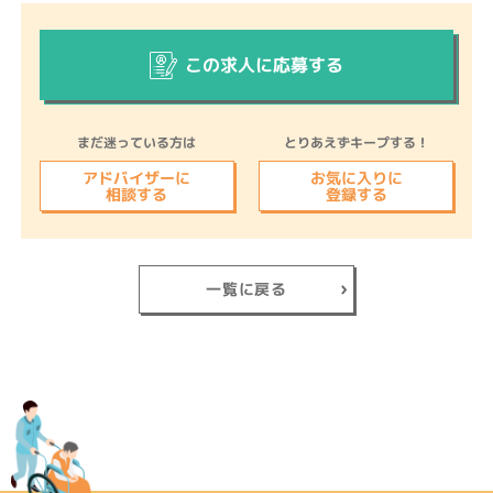
この求人に応募する
まだ迷っている方は
とりあえずキープする！
アドバイザーに
お気に入りに
相談する
登録する
一覧に戻る