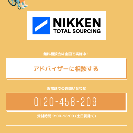
無料相談会は全国で実施中！
アドバイザーに相談する
お電話でのお問い合わせ
0120-458-209
受付時間 9:00-18:00 (土日祝除く)