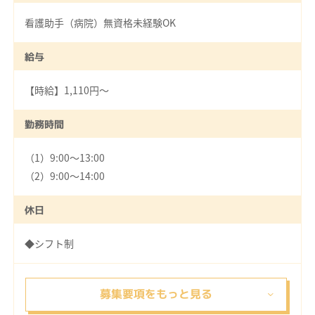
看護助手（病院）無資格未経験OK
給与
【時給】1,110円～
勤務時間
（1）9:00～13:00
（2）9:00～14:00
休日
◆シフト制