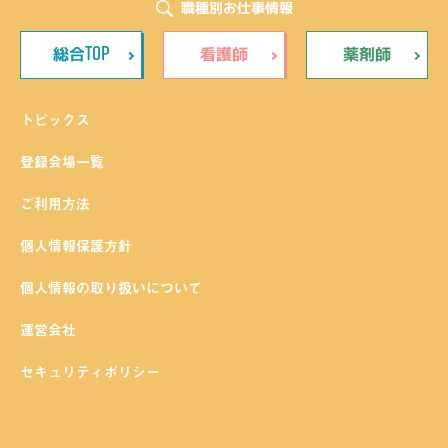
職種別お仕事情報
TOP
総合
看護師
薬剤師
トピックス
登録会場一覧
ご利用方法
個人情報保護方針
個人情報の取り扱いについて
運営会社
セキュリティポリシー