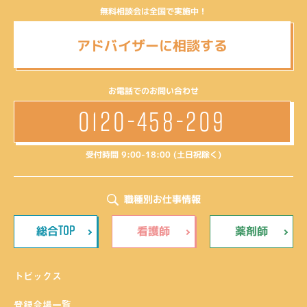
無料相談会は全国で実施中！
アドバイザーに相談する
お電話でのお問い合わせ
0120-458-209
受付時間 9:00-18:00 (土日祝除く)
職種別お仕事情報
TOP
総合
看護師
薬剤師
トピックス
登録会場一覧