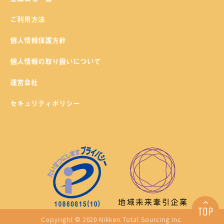
ご利用方法
個人情報保護方針
個人情報の取り扱いについて
運営会社
セキュリティポリシー
Copyright © 2020 Nikken Total Sourcing Inc.