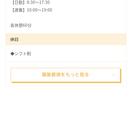
【日勤】8:30～17:30
【遅番】10:00～19:00
各休憩60分
休日
◆シフト制