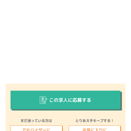
この求人に応募する
まだ迷っている方は
とりあえずキープする！
アドバイザーに
お気に入りに