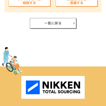
相談する
登録する
一覧に戻る