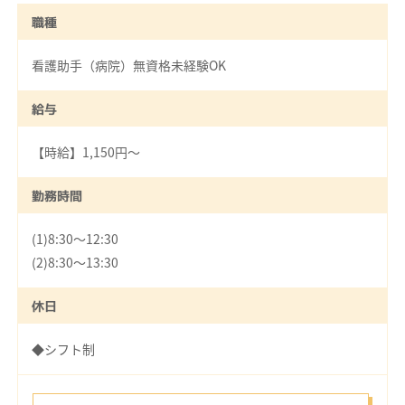
職種
看護助手（病院）無資格未経験OK
給与
【時給】1,150円～
勤務時間
(1)8:30～12:30
(2)8:30～13:30
休日
◆シフト制