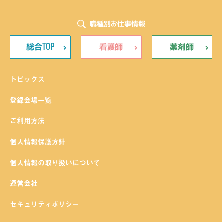
職種別お仕事情報
TOP
総合
看護師
薬剤師
トピックス
登録会場一覧
ご利用方法
個人情報保護方針
個人情報の取り扱いについて
運営会社
セキュリティポリシー