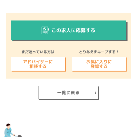
この求人に応募する
まだ迷っている方は
とりあえずキープする！
アドバイザーに
お気に入りに
相談する
登録する
一覧に戻る