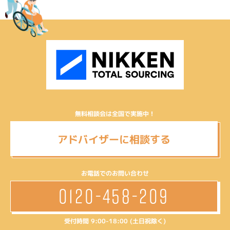
無料相談会は全国で実施中！
アドバイザーに相談する
お電話でのお問い合わせ
0120-458-209
受付時間 9:00-18:00 (土日祝除く)