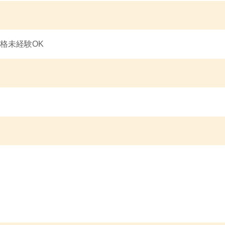
格未経験OK