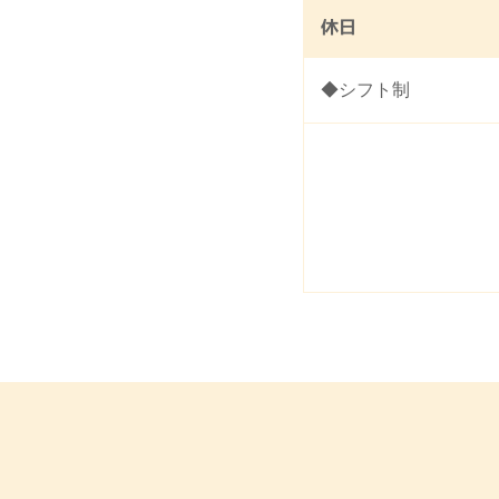
休日
◆シフト制