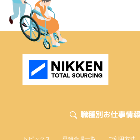
職種別お仕事情
トピックス
登録会場一覧
ご利用方法