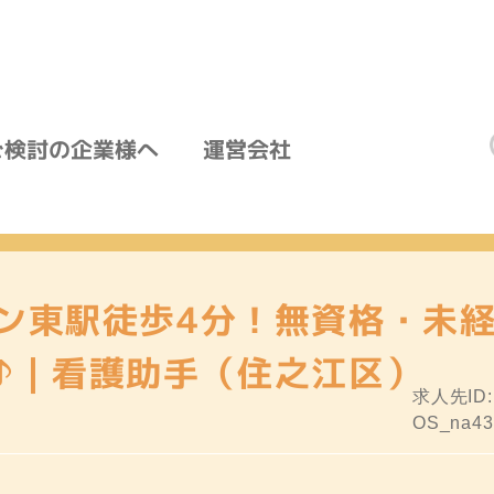
ご検討の企業様へ
運営会社
ン東駅徒歩4分！無資格・未経
♪｜看護助手（住之江区）
求人先ID
OS_na43