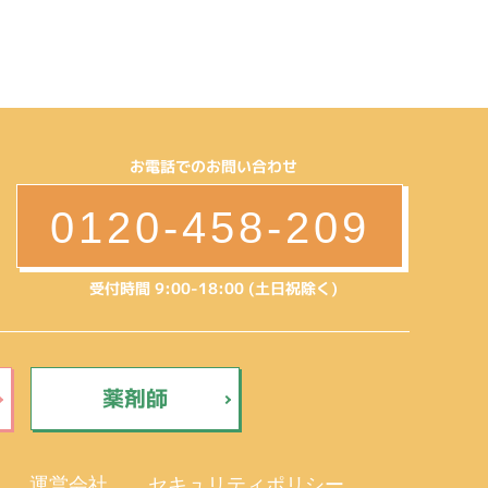
お電話でのお問い合わせ
0120-458-209
受付時間 9:00-18:00 (土日祝除く)
薬剤師
運営会社
セキュリティポリシー