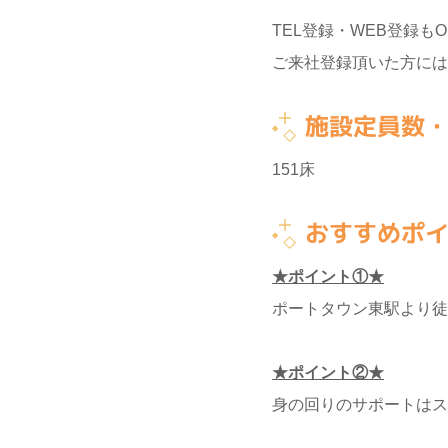
TEL登録・WEB登録もO
ご来社登録頂いた方には
施設定員数
151床
おすすめポ
★ポイント①★
ポートタウン東駅より徒
★ポイント②★
身の回りのサポートはス