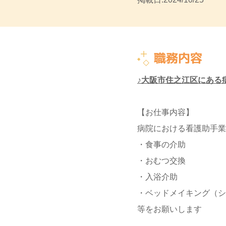
職務内容
♪大阪市住之江区にある
【お仕事内容】
病院における看護助手業
・食事の介助
・おむつ交換
・入浴介助
・ベッドメイキング（シ
等をお願いします