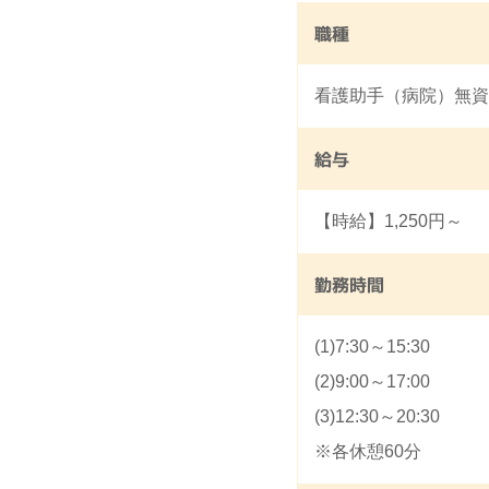
職種
看護助手（病院）無資
給与
【時給】1,250円～
勤務時間
(1)7:30～15:30
(2)9:00～17:00
(3)12:30～20:30
※各休憩60分