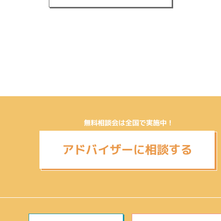
無料相談会は全国で実施中！
アドバイザーに相談する