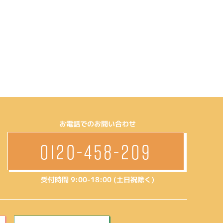
お電話でのお問い合わせ
0120-458-209
受付時間 9:00-18:00 (土日祝除く)