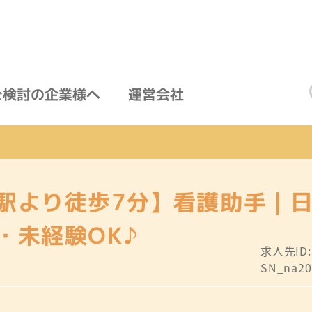
ご検討の企業様へ
運営会社
駅より徒歩7分】看護助手｜
・未経験OK♪
求人先ID
SN_na20