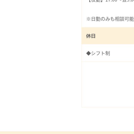
※日勤のみも相談可能
休日
◆シフト制