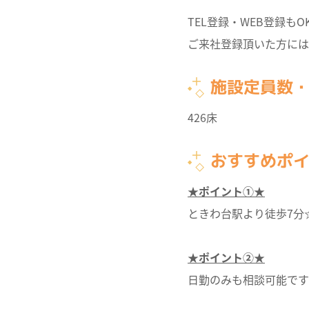
TEL登録・WEB登録もO
ご来社登録頂いた方には
施設定員数
426床
おすすめポ
★ポイント①★
ときわ台駅より徒歩7分
★ポイント②★
日勤のみも相談可能です