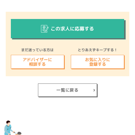
この求人に応募する
まだ迷っている方は
とりあえずキープする！
アドバイザーに
お気に入りに
相談する
登録する
一覧に戻る