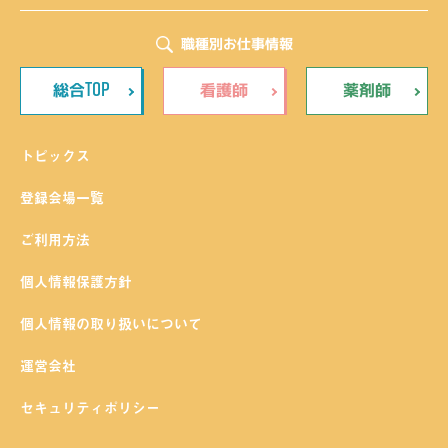
職種別お仕事情報
TOP
総合
看護師
薬剤師
トピックス
登録会場一覧
ご利用方法
個人情報保護方針
個人情報の取り扱いについて
運営会社
セキュリティポリシー