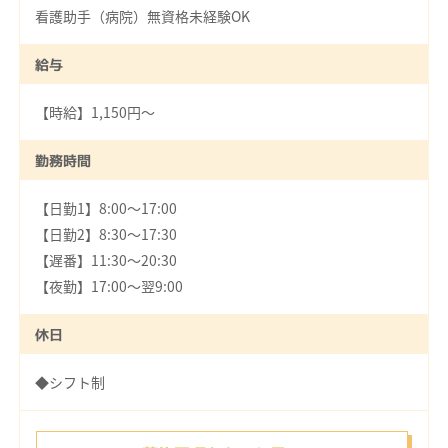
看護助手（病院）無資格未経験OK
給与
【時給】1,150円～
勤務時間
【日勤1】8:00～17:00
【日勤2】8:30～17:30
【遅番】11:30～20:30
【夜勤】17:00～翌9:00
休日
◆シフト制