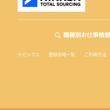
職種別お仕事情
トピックス
登録会場一覧
ご利用方法