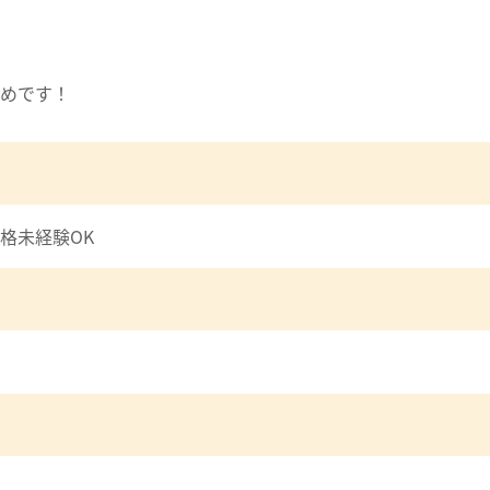
めです！
格未経験OK