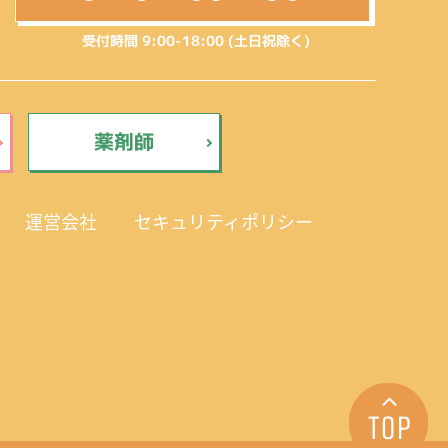
受付時間 9:00-18:00 (土日祝除く)
薬剤師
運営会社
セキュリティポリシー