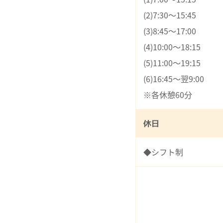
(2)7:30～15:45
(3)8:45～17:00
(4)10:00～18:15
(5)11:00～19:15
(6)16:45～翌9:00
※各休憩60分
休日
◆シフト制