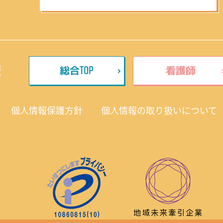
TOP
報
総合
看護師
個人情報保護方針
個人情報の取り扱いについて