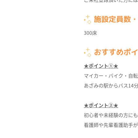
施設定員数
300床
おすすめポ
★ポイント①★
マイカー・バイク・自転
あざみの駅からバス14
★ポイント②★
初心者や未経験の方にも
看護師や先輩看護助手が