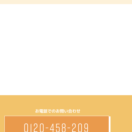
お電話でのお問い合わせ
0120-458-209