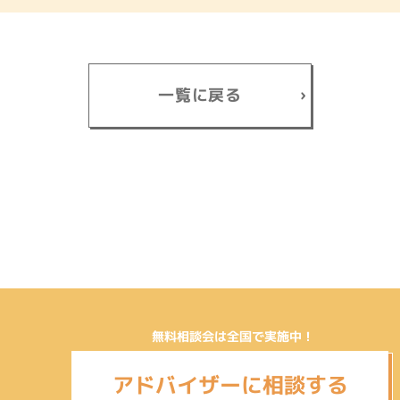
一覧に戻る
無料相談会は全国で実施中！
アドバイザーに相談する