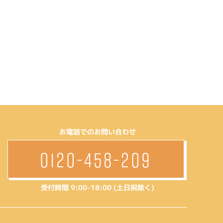
お電話でのお問い合わせ
0120-458-209
受付時間 9:00-18:00 (土日祝除く)