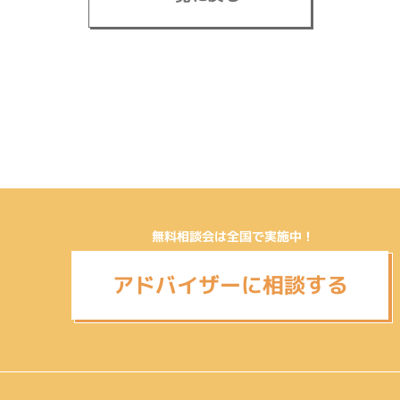
無料相談会は全国で実施中！
アドバイザーに相談する