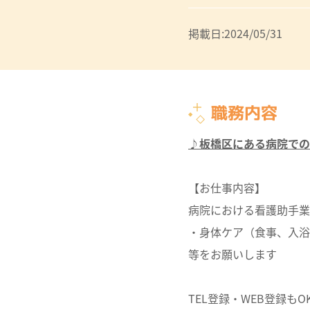
掲載日:2024/05/31
職務内容
♪板橋区にある病院での
【お仕事内容】
病院における看護助手業
・身体ケア（食事、入浴
等をお願いします
TEL登録・WEB登録もO