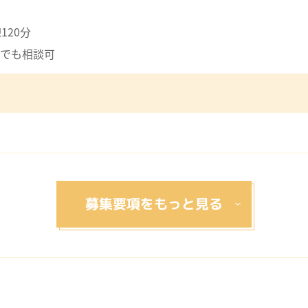
120分
でも相談可