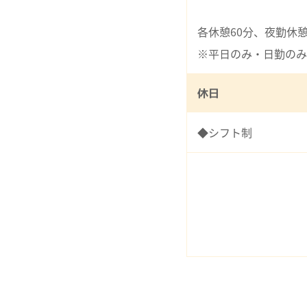
各休憩60分、夜勤休憩
※平日のみ・日勤のみ
休日
◆シフト制