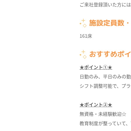
ご来社登録頂いた方には
施設定員数
161床
おすすめポ
★ポイント①★
日勤のみ、平日のみの勤
シフト調整可能で、プラ
★ポイント②★
無資格・未経験歓迎☆
教育制度が整っていて、