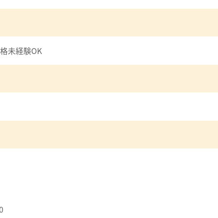
格未経験OK
0