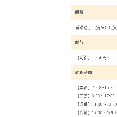
職種
看護助手（病院）無資
給与
【時給】1,350円～
勤務時間
【早番】7:30～15:30
【日勤】9:00～17:00
【遅番】11:00～19:00
【夜勤】17:00～翌9:1