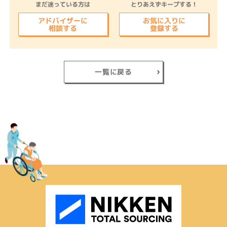
まだ迷っている方は
とりあえずキープする！
アドバイザーに
お気に入りに
相談する
登録する
一覧に戻る