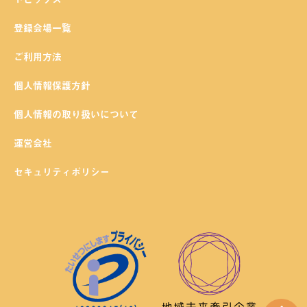
登録会場一覧
ご利用方法
個人情報保護方針
個人情報の取り扱いについて
運営会社
セキュリティポリシー