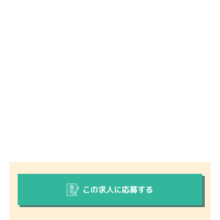
この求人に応募する