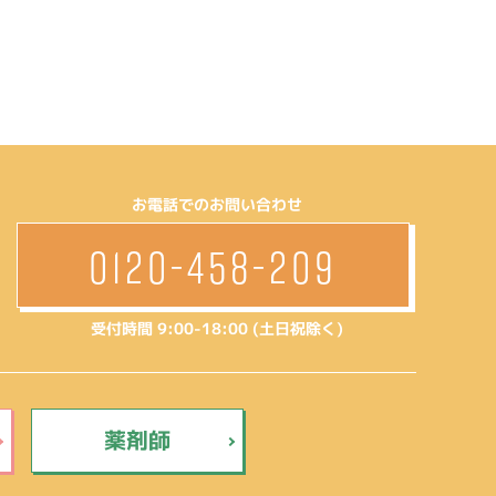
お電話でのお問い合わせ
0120-458-209
受付時間 9:00-18:00 (土日祝除く)
薬剤師