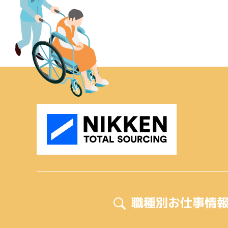
職種別お仕事情