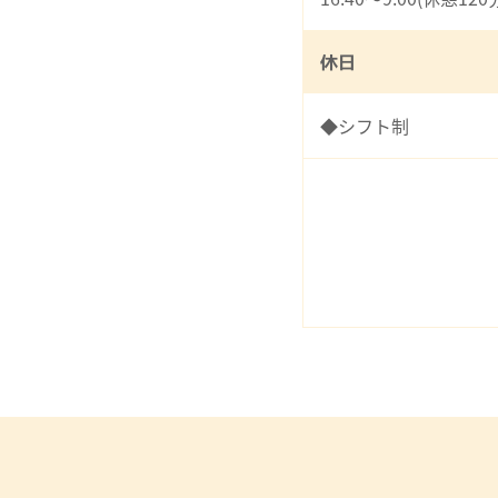
休日
◆シフト制