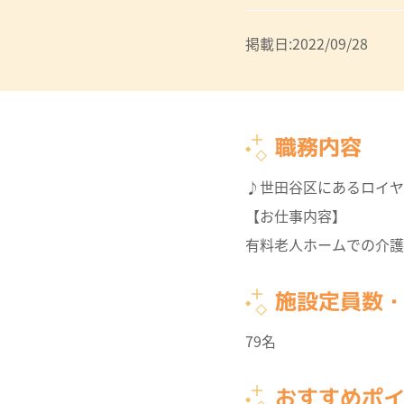
掲載日:2022/09/28
職務内容
♪世田谷区にあるロイヤ
【お仕事内容】
有料老人ホームでの介護
施設定員数
79名
おすすめポ