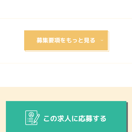
この求人に応募する