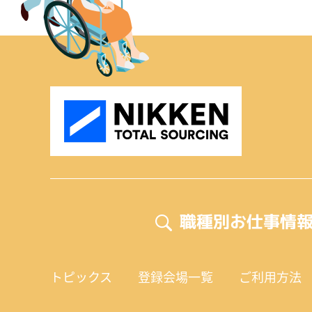
職種別お仕事情
トピックス
登録会場一覧
ご利用方法