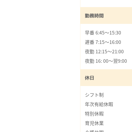
勤務時間
早番 6:45～15:30
遅番 7:15～16:00
夜勤 12:15～21:00
夜勤 16: 00～翌9:00
休日
シフト制
年次有給休暇
特別休暇
育児休業