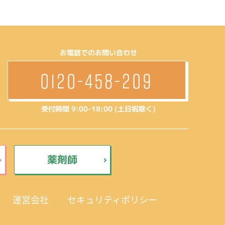
お電話でのお問い合わせ
0120-458-209
受付時間 9:00-18:00 (土日祝除く)
薬剤師
運営会社
セキュリティポリシー