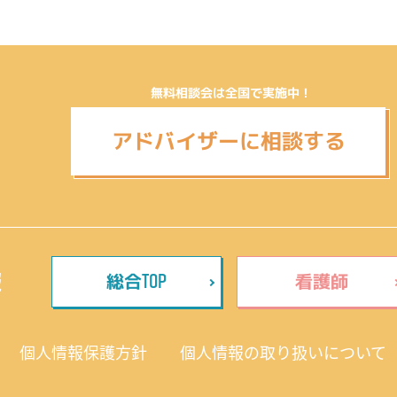
無料相談会は全国で実施中！
アドバイザーに相談する
TOP
報
総合
看護師
個人情報保護方針
個人情報の取り扱いについて