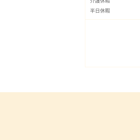
介護休暇
半日休暇