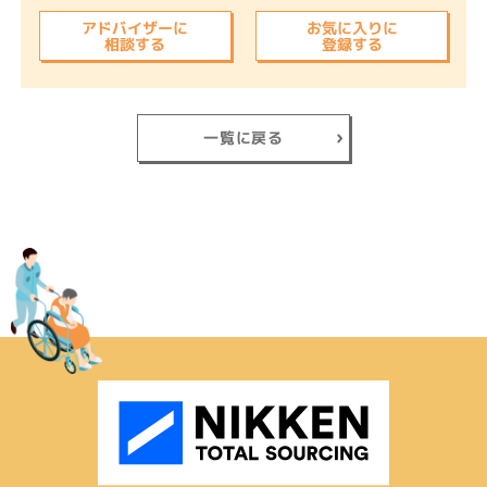
アドバイザーに
お気に入りに
相談する
登録する
一覧に戻る