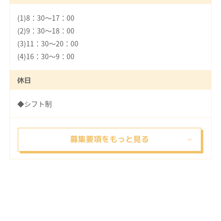
(1)8：30～17：00
(2)9：30～18：00
(3)11：30～20：00
(4)16：30～9：00
休日
◆シフト制