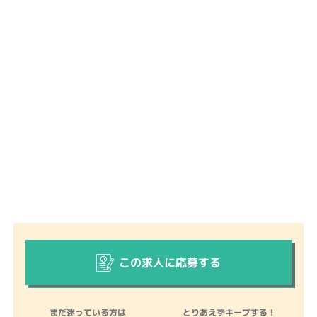
この求人に応募する
まだ迷っている方は
とりあえずキープする！