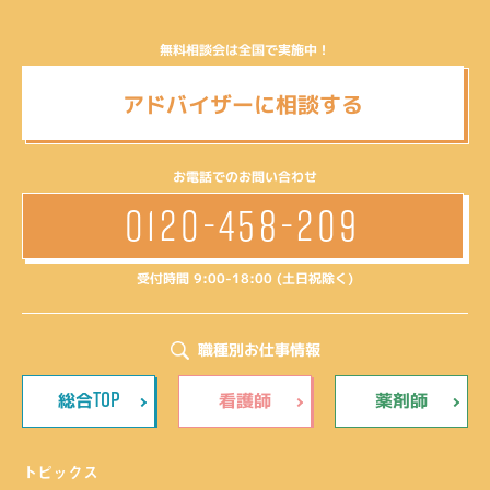
無料相談会は全国で実施中！
アドバイザーに相談する
お電話でのお問い合わせ
0120-458-209
受付時間 9:00-18:00 (土日祝除く)
職種別お仕事情報
TOP
総合
看護師
薬剤師
トピックス