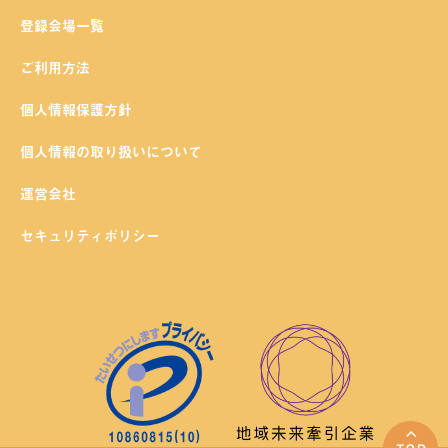
登録会場一覧
ご利用方法
個人情報保護方針
個人情報の取り扱いについて
運営会社
セキュリティポリシー