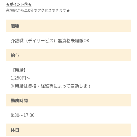
★ポイント③★
高塚駅から車8分でアクセスできます★
職種
介護職（デイサービス）無資格未経験OK
給与
【時給】
1,250円～
※時給は資格・経験等によって変動します
勤務時間
8:30～17:30
休日