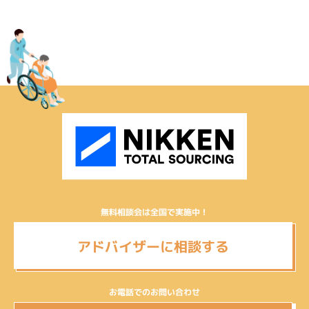
無料相談会は全国で実施中！
アドバイザーに相談する
お電話でのお問い合わせ