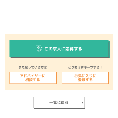
この求人に応募する
まだ迷っている方は
とりあえずキープする！
アドバイザーに
お気に入りに
相談する
登録する
一覧に戻る