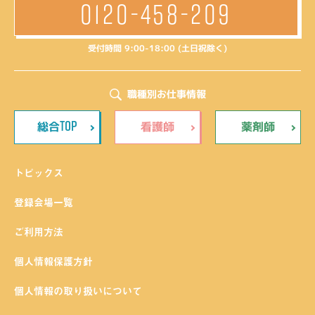
0120-458-209
受付時間 9:00-18:00 (土日祝除く)
職種別お仕事情報
TOP
総合
看護師
薬剤師
トピックス
登録会場一覧
ご利用方法
個人情報保護方針
個人情報の取り扱いについて