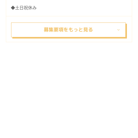
◆土日祝休み