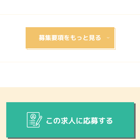
この求人に応募する