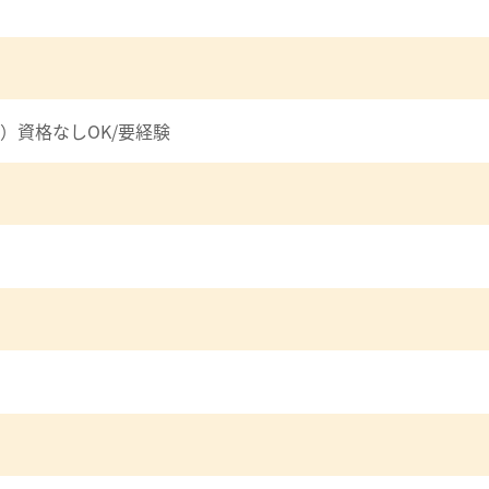
）資格なしOK/要経験