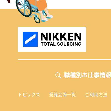
職種別お仕事情
トピックス
登録会場一覧
ご利用方法