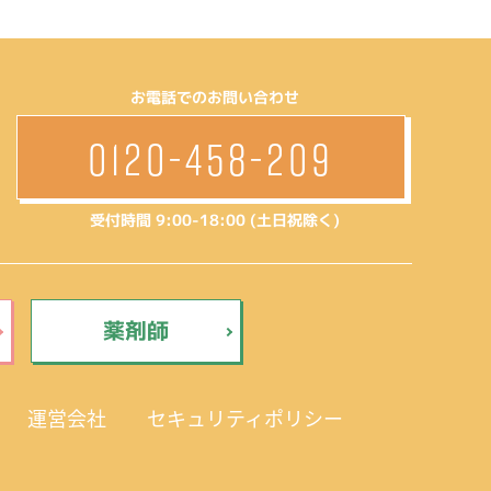
お電話でのお問い合わせ
0120-458-209
受付時間 9:00-18:00 (土日祝除く)
薬剤師
運営会社
セキュリティポリシー