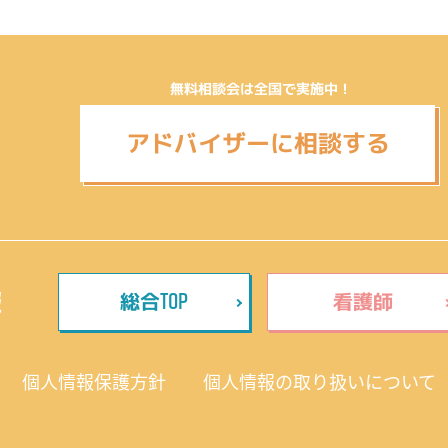
無料相談会は全国で実施中！
アドバイザーに相談する
TOP
報
総合
看護師
個人情報保護方針
個人情報の取り扱いについて