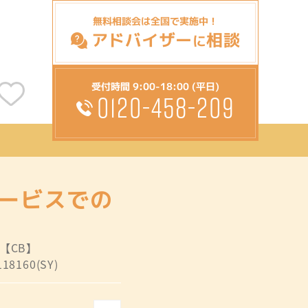
無料相談会は全国で実施中！
アドバイザー
相談
に
受付時間 9:00-18:00 (平日)
0120-458-209
サービスでの
:【CB】
18160(SY)