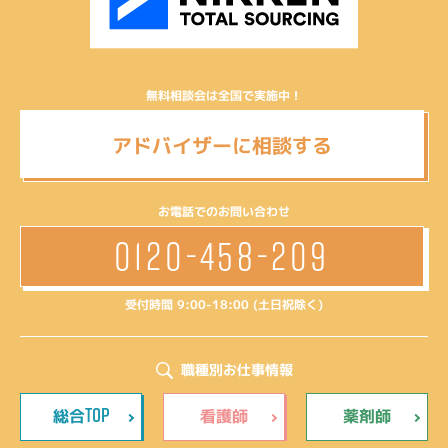
無料相談会は全国で実施中！
アドバイザーに相談する
お電話でのお問い合わせ
0120-458-209
受付時間 9:00-18:00 (土日祝除く)
職種別お仕事情報
TOP
総合
看護師
薬剤師