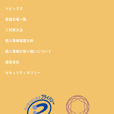
トピックス
登録会場一覧
ご利用方法
個人情報保護方針
個人情報の取り扱いについて
運営会社
セキュリティポリシー