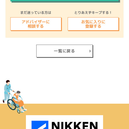
まだ迷っている方は
とりあえずキープする！
アドバイザーに
お気に入りに
相談する
登録する
一覧に戻る