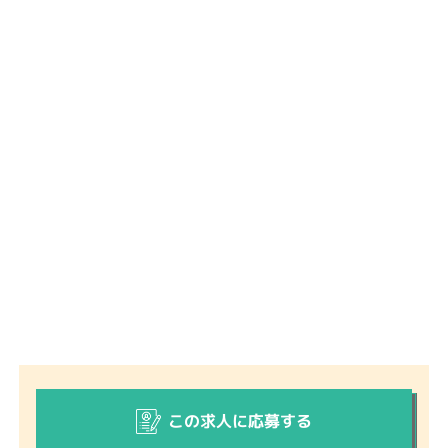
この求人に応募する