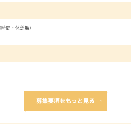
6時間・休憩無）