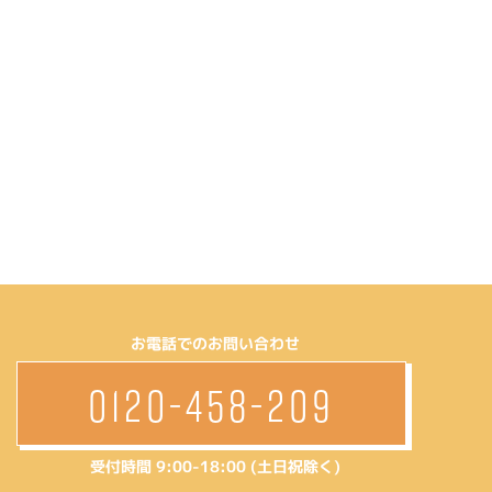
お電話でのお問い合わせ
0120-458-209
受付時間 9:00-18:00 (土日祝除く)