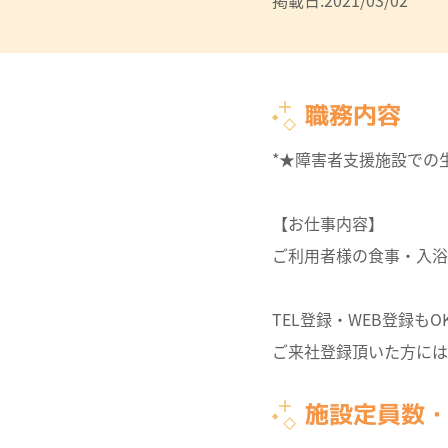
掲載日:2021/03/02
職務内容
*★障害者支援施設での
【お仕事内容】
ご利用者様の食事・入浴
TEL登録・WEB登録もO
ご来社登録頂いた方には
施設定員数