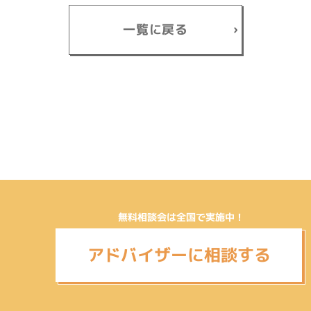
一覧に戻る
無料相談会は全国で実施中！
アドバイザーに相談する