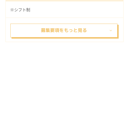
※シフト制