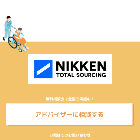
無料相談会は全国で実施中！
アドバイザーに相談する
お電話でのお問い合わせ