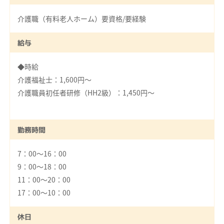
介護職（有料老人ホーム）要資格/要経験
給与
◆時給
介護福祉士：1,600円～
介護職員初任者研修（HH2級）：1,450円～
勤務時間
7：00～16：00
9：00～18：00
11：00～20：00
17：00～10：00
休日