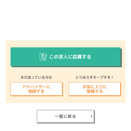
この求人に応募する
まだ迷っている方は
とりあえずキープする！
アドバイザーに
お気に入りに
相談する
登録する
一覧に戻る