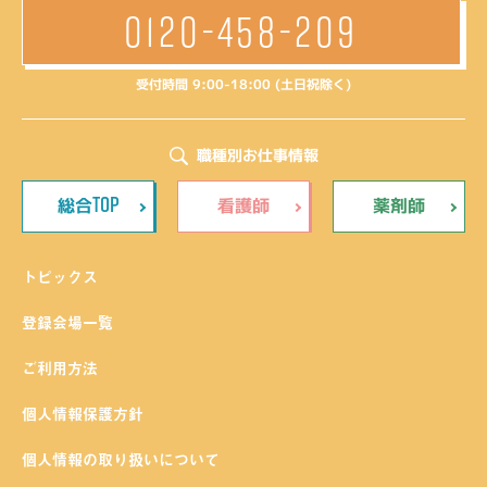
0120-458-209
受付時間 9:00-18:00 (土日祝除く)
職種別お仕事情報
TOP
総合
看護師
薬剤師
トピックス
登録会場一覧
ご利用方法
個人情報保護方針
個人情報の取り扱いについて