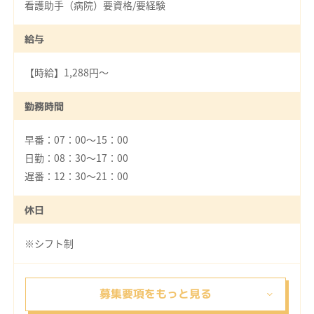
看護助手（病院）要資格/要経験
給与
【時給】1,288円～
勤務時間
早番：07：00～15：00
日勤：08：30～17：00
遅番：12：30～21：00
休日
※シフト制