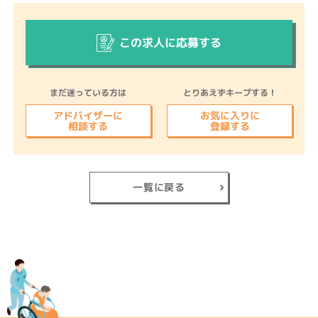
この求人に応募する
まだ迷っている方は
とりあえずキープする！
アドバイザーに
お気に入りに
相談する
登録する
一覧に戻る