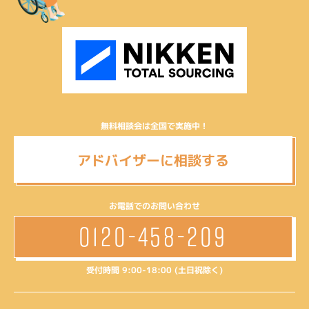
無料相談会は全国で実施中！
アドバイザーに相談する
お電話でのお問い合わせ
0120-458-209
受付時間 9:00-18:00 (土日祝除く)