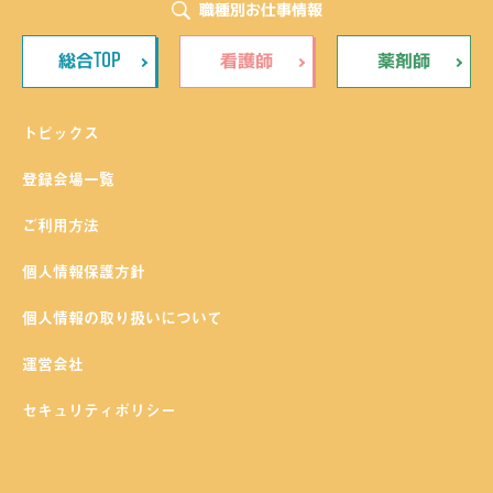
職種別お仕事情報
TOP
総合
看護師
薬剤師
トピックス
登録会場一覧
ご利用方法
個人情報保護方針
個人情報の取り扱いについて
運営会社
セキュリティポリシー