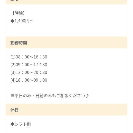
【時給】
◆1,400円～
勤務時間
(1)08：00～16：30
(2)09：00～17：30
(3)12：00～20：30
(4)18：00～09：00
※平日のみ・日勤のみもご相談ください♪
休日
◆シフト制