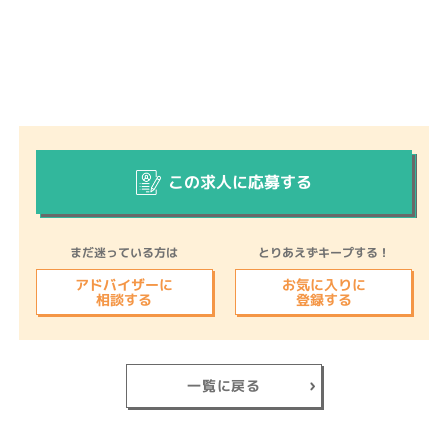
この求人に応募する
まだ迷っている方は
とりあえずキープする！
アドバイザーに
お気に入りに
相談する
登録する
一覧に戻る