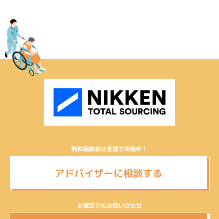
無料相談会は全国で実施中！
アドバイザーに相談する
お電話でのお問い合わせ