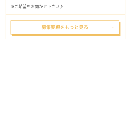
※ご希望をお聞かせ下さい♪