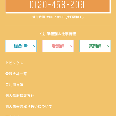
0120-458-209
受付時間 9:00-18:00 (土日祝除く)
職種別お仕事情報
TOP
総合
看護師
薬剤師
トピックス
登録会場一覧
ご利用方法
個人情報保護方針
個人情報の取り扱いについて