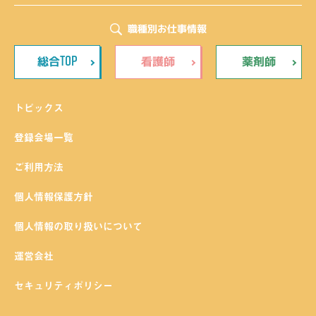
職種別お仕事情報
TOP
総合
看護師
薬剤師
トピックス
登録会場一覧
ご利用方法
個人情報保護方針
個人情報の取り扱いについて
運営会社
セキュリティポリシー