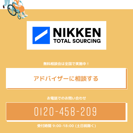
無料相談会は全国で実施中！
アドバイザーに相談する
お電話でのお問い合わせ
0120-458-209
受付時間 9:00-18:00 (土日祝除く)