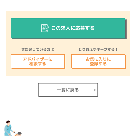
この求人に応募する
まだ迷っている方は
とりあえずキープする！
アドバイザーに
お気に入りに
相談する
登録する
一覧に戻る