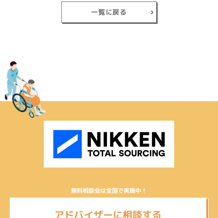
一覧に戻る
無料相談会は全国で実施中！
アドバイザーに相談する