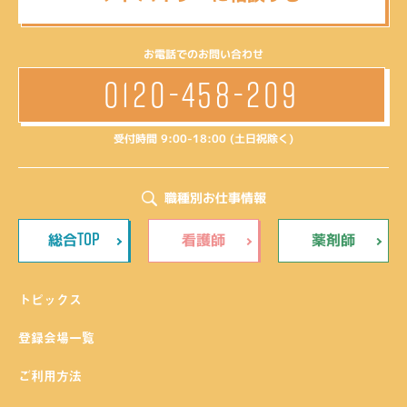
お電話でのお問い合わせ
0120-458-209
受付時間 9:00-18:00 (土日祝除く)
職種別お仕事情報
TOP
総合
看護師
薬剤師
トピックス
登録会場一覧
ご利用方法