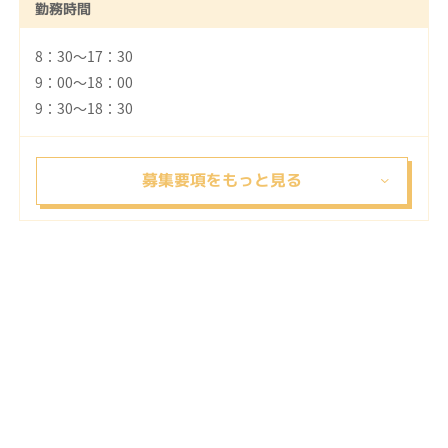
勤務時間
8：30～17：30
9：00～18：00
9：30～18：30