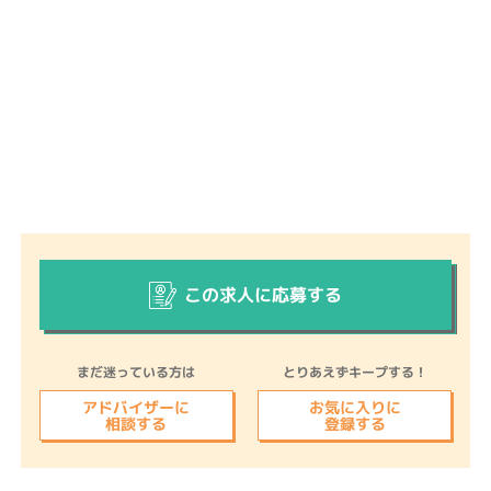
この求人に応募する
まだ迷っている方は
とりあえずキープする！
アドバイザーに
お気に入りに
相談する
登録する